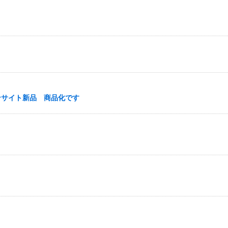
ンサイト新品 商品化です