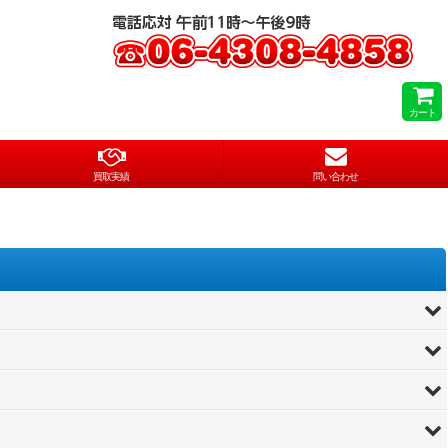
カート
買取実績
問い合わせ