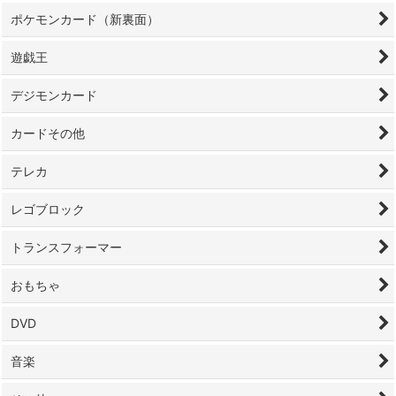
ポケモンカード（新裏面）
遊戯王
デジモンカード
カードその他
テレカ
レゴブロック
トランスフォーマー
おもちゃ
DVD
音楽