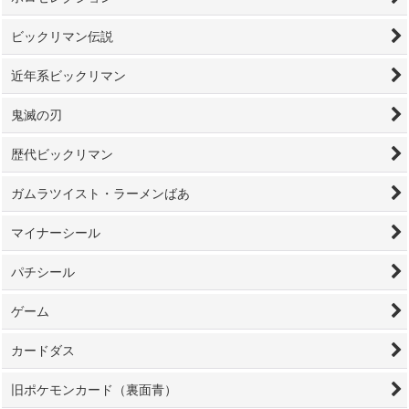
ビックリマン伝説
近年系ビックリマン
鬼滅の刃
歴代ビックリマン
ガムラツイスト・ラーメンばあ
マイナーシール
パチシール
ゲーム
カードダス
旧ポケモンカード（裏面青）