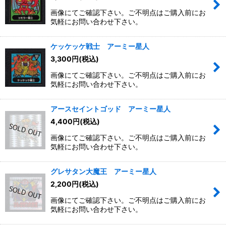
画像にてご確認下さい。ご不明点はご購入前にお
気軽にお問い合わせ下さい。
ケッケッケ戦士 アーミー星人
3,300
円
(税込)
画像にてご確認下さい。ご不明点はご購入前にお
気軽にお問い合わせ下さい。
アースセイントゴッド アーミー星人
4,400
円
(税込)
画像にてご確認下さい。ご不明点はご購入前にお
気軽にお問い合わせ下さい。
グレサタン大魔王 アーミー星人
2,200
円
(税込)
画像にてご確認下さい。ご不明点はご購入前にお
気軽にお問い合わせ下さい。