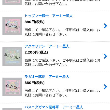
気軽にお問い合わせ下さい。
ヒップマー戦士 アーミー星人
880
円
(税込)
画像にてご確認下さい。ご不明点はご購入前にお
気軽にお問い合わせ下さい。
アクエリアン アーミー星人
2,200
円
(税込)
画像にてご確認下さい。ご不明点はご購入前にお
気軽にお問い合わせ下さい。
ラガオー隊長 アーミー星人
880
円
(税込)
画像にてご確認下さい。ご不明点はご購入前にお
気軽にお問い合わせ下さい。
バスコダガマン副将軍 アーミー星人