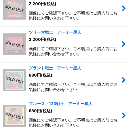
2,200
円
(税込)
画像にてご確認下さい。ご不明点はご購入前にお
気軽にお問い合わせ下さい。
ツリーマ戦士 アーミー星人
2,200
円
(税込)
画像にてご確認下さい。ご不明点はご購入前にお
気軽にお問い合わせ下さい。
グラント戦士 アーミー星人
880
円
(税込)
画像にてご確認下さい。ご不明点はご購入前にお
気軽にお問い合わせ下さい。
ブルース・123戦士 アーミー星人
880
円
(税込)
画像にてご確認下さい。ご不明点はご購入前にお
気軽にお問い合わせ下さい。