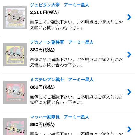
ジュピタン大帝 アーミー星人
2,200
円
(税込)
画像にてご確認下さい。ご不明点はご購入前にお
気軽にお問い合わせ下さい。
デカノーン副将軍 アーミー星人
880
円
(税込)
画像にてご確認下さい。ご不明点はご購入前にお
気軽にお問い合わせ下さい。
ミステレアン戦士 アーミー星人
880
円
(税込)
画像にてご確認下さい。ご不明点はご購入前にお
気軽にお問い合わせ下さい。
マッハー副隊長 アーミー星人
880
円
(税込)
画像にてご確認下さい。ご不明点はご購入前にお