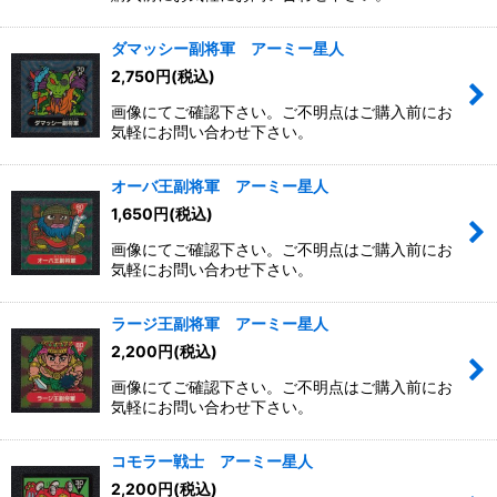
絞り込む
ダマッシー副将軍 アーミー星人
2,750
円
(税込)
画像にてご確認下さい。ご不明点はご購入前にお
気軽にお問い合わせ下さい。
オーバ王副将軍 アーミー星人
1,650
円
(税込)
画像にてご確認下さい。ご不明点はご購入前にお
気軽にお問い合わせ下さい。
ラージ王副将軍 アーミー星人
2,200
円
(税込)
画像にてご確認下さい。ご不明点はご購入前にお
気軽にお問い合わせ下さい。
コモラー戦士 アーミー星人
2,200
円
(税込)