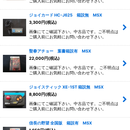
ご購入前にお気軽にお問い合わせ下さい。
ジョイカード HC-J625 箱説無 MSX
3,300
円
(税込)
画像にてご確認下さい。中古品です。ご不明点は
ご購入前にお気軽にお問い合わせ下さい。
聖拳アチョー 葉書箱説有 MSX
22,000
円
(税込)
画像にてご確認下さい。中古品です。 ご不明点は
ご購入前にお気軽にお問い合わせ下さい。
ジョイスティック XE-1ST 箱説無 MSX
8,800
円
(税込)
画像にてご確認下さい。中古品です。ご不明点は
ご購入前にお気軽にお問い合わせ下さい。
信長の野望 全国版 箱説有 MSX