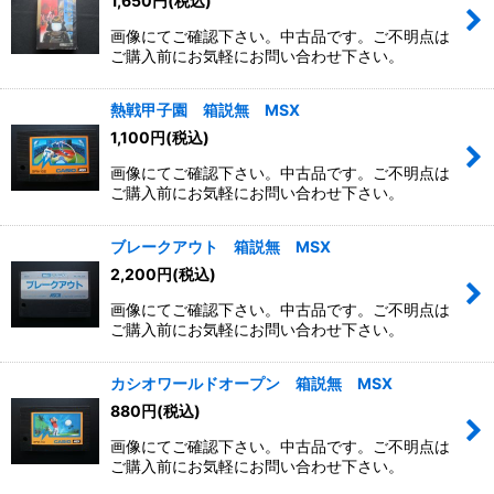
1,650
円
(税込)
画像にてご確認下さい。中古品です。ご不明点は
ご購入前にお気軽にお問い合わせ下さい。
熱戦甲子園 箱説無 MSX
1,100
円
(税込)
画像にてご確認下さい。中古品です。ご不明点は
ご購入前にお気軽にお問い合わせ下さい。
ブレークアウト 箱説無 MSX
2,200
円
(税込)
画像にてご確認下さい。中古品です。ご不明点は
ご購入前にお気軽にお問い合わせ下さい。
カシオワールドオープン 箱説無 MSX
880
円
(税込)
画像にてご確認下さい。中古品です。ご不明点は
ご購入前にお気軽にお問い合わせ下さい。