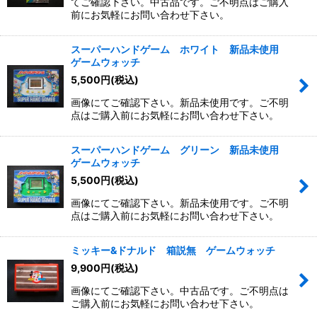
てご確認下さい。中古品です。ご不明点はご購入
前にお気軽にお問い合わせ下さい。
スーパーハンドゲーム ホワイト 新品未使用
ゲームウォッチ
5,500
円
(税込)
画像にてご確認下さい。新品未使用です。ご不明
点はご購入前にお気軽にお問い合わせ下さい。
スーパーハンドゲーム グリーン 新品未使用
ゲームウォッチ
5,500
円
(税込)
画像にてご確認下さい。新品未使用です。ご不明
点はご購入前にお気軽にお問い合わせ下さい。
ミッキー&ドナルド 箱説無 ゲームウォッチ
9,900
円
(税込)
画像にてご確認下さい。中古品です。ご不明点は
ご購入前にお気軽にお問い合わせ下さい。