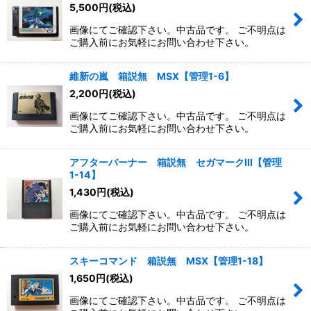
5,500
円
(税込)
画像にてご確認下さい。中古品です。 ご不明点は
ご購入前にお気軽にお問い合わせ下さい。
維新の嵐 箱説無 MSX【管理1-6】
2,200
円
(税込)
画像にてご確認下さい。中古品です。 ご不明点は
ご購入前にお気軽にお問い合わせ下さい。
アフターバーナー 箱説無 セガマークIII【管理
1-14】
1,430
円
(税込)
画像にてご確認下さい。中古品です。 ご不明点は
ご購入前にお気軽にお問い合わせ下さい。
スキーコマンド 箱説無 MSX【管理1-18】
1,650
円
(税込)
画像にてご確認下さい。中古品です。 ご不明点は