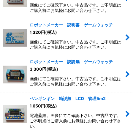
画像にてご確認下さい。中古品です。ご不明点は
ご購入前にお気軽にお問い合わせ下さい。
ロボットメーカー 説明書 ゲームウォッチ
1,320
円
(税込)
画像にてご確認下さい。中古品です。ご不明点は
ご購入前にお気軽にお問い合わせ下さい。
ロボットメーカー 説説無 ゲームウォッチ
3,300
円
(税込)
画像にてご確認下さい。中古品です。ご不明点は
ご購入前にお気軽にお問い合わせ下さい。
ペンギンギン 箱説無 LCD 管理5m2
1,650
円
(税込)
電池蓋無。画像にてご確認下さい。中古品です。
ご不明点はご購入前にお気軽にお問い合わせ下さ
い。