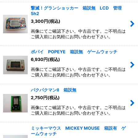
撃滅！グランショッカー 箱説無 LCD 管理
5h2
3,300
円
(税込)
画像にてご確認下さい。中古品です。ご不明点は
ご購入前にお気軽にお問い合わせ下さい。
ポパイ POPEYE 箱説無 ゲームウォッチ
6,930
円
(税込)
画像にてご確認下さい。中古品です。ご不明点は
ご購入前にお気軽にお問い合わせ下さい。
パクパクマンII 箱説無
2,750
円
(税込)
画像にてご確認下さい。中古品です。ご不明点は
ご購入前にお気軽にお問い合わせ下さい。
ミッキーマウス MICKEY MOUSE 箱説有 ゲ
ームウォッチ