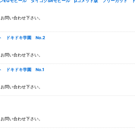
ンEGモビール ダイコクSRモビール μコメット版 フリーカット ドキ
にお問い合わせ下さい。
 ドキドキ学園 No.2
にお問い合わせ下さい。
 ドキドキ学園 No.1
にお問い合わせ下さい。
にお問い合わせ下さい。