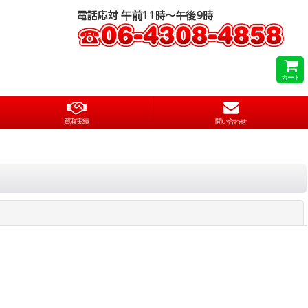
カート
買取実績
問い合わせ
閉じる