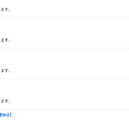
ります。
ります。
ります。
ります。
5h2】