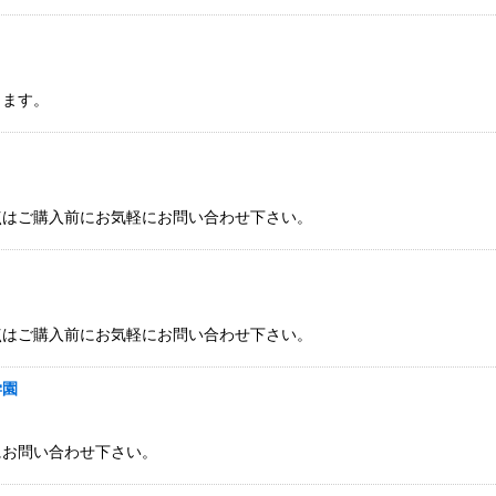
ります。
点はご購入前にお気軽にお問い合わせ下さい。
点はご購入前にお気軽にお問い合わせ下さい。
学園
にお問い合わせ下さい。