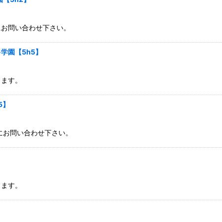
にお問い合わせ下さい。
絞り込む
学園【5h5】
ります。
5】
軽にお問い合わせ下さい。
ります。