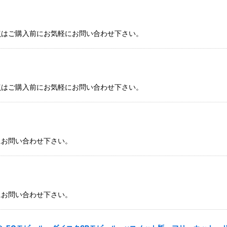
点はご購入前にお気軽にお問い合わせ下さい。
点はご購入前にお気軽にお問い合わせ下さい。
にお問い合わせ下さい。
にお問い合わせ下さい。