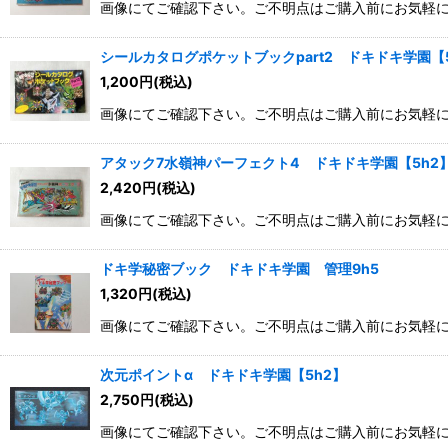
画像にてご確認下さい。ご不明点はご購入前にお気軽
シールカタログポケットブックpart2 ドキドキ学園【
1,200
円
(税込)
画像にてご確認下さい。ご不明点はご購入前にお気軽
アタック7水嶺神パーフェクト4 ドキドキ学園【5h2
2,420
円
(税込)
画像にてご確認下さい。ご不明点はご購入前にお気軽
ドキ学秘密ブック ドキドキ学園 管理9h5
1,320
円
(税込)
画像にてご確認下さい。ご不明点はご購入前にお気軽
次元ポイントα ドキドキ学園【5h2】
2,750
円
(税込)
画像にてご確認下さい。ご不明点はご購入前にお気軽