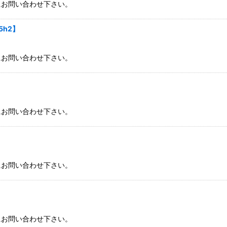
にお問い合わせ下さい。
5h2】
にお問い合わせ下さい。
】
にお問い合わせ下さい。
にお問い合わせ下さい。
にお問い合わせ下さい。