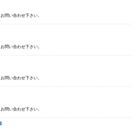
にお問い合わせ下さい。
にお問い合わせ下さい。
にお問い合わせ下さい。
にお問い合わせ下さい。
園