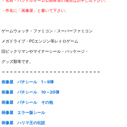
・名前・ハンドルネーム公開希望の場合はお申し出下さい。
・件名に
「画像屋」と書いて下さい。
ゲームウォッチ・ファミコン・スーパーファミコン
メガドライブ・PCエンジン等レトロゲーム
旧ビックリマンやマイナーシール・パッケージ・
グッズ類等です。
＝＝＝＝＝＝＝＝＝＝＝＝＝＝＝＝＝＝＝＝＝＝＝＝＝
画像屋 パチシール 1～9弾
画像屋 パチシール 10～20弾
画像屋 パチシール その他
画像屋 エラー版シール
画像屋
ハリマ王の伝説