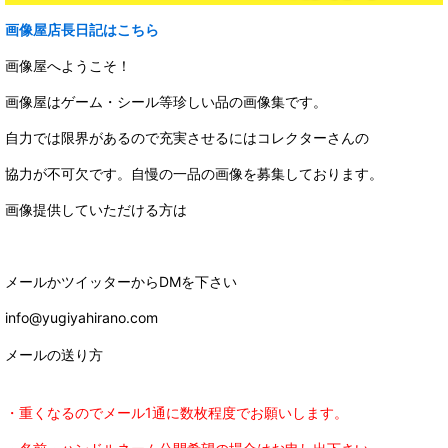
画像屋店長日記はこちら
画像屋へようこそ！
画像屋はゲーム・シール等珍しい品の画像集です。
自力では限界があるので充実させるにはコレクターさんの
協力が不可欠です。自慢の一品の画像を募集しております。
画像提供していただける方は
メールかツイッターからDMを下さい
info@yugiyahirano.com
メールの送り方
・重くなるのでメール1通に数枚程度でお願いします。