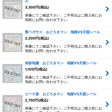
ル
3,300
円
(税込)
画像にてご確認下さい。ご不明点はご購入前にお
気軽にお問い合わせ下さい。
聖ペガサス おどろきマン 地獄VS天国シール
2,200
円
(税込)
画像にてご確認下さい。ご不明点はご購入前にお
気軽にお問い合わせ下さい。
岩鉄地蔵 おどろきマン 地獄VS天国シール
1,100
円
(税込)
画像にてご確認下さい。ご不明点はご購入前にお
気軽にお問い合わせ下さい。
ピーチ姫 おどろきマン 地獄VS天国シール
2,750
円
(税込)
画像にてご確認下さい。ご不明点はご購入前にお