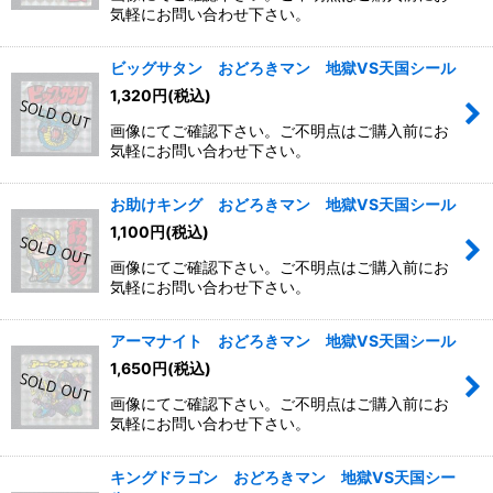
気軽にお問い合わせ下さい。
絞り込む
ビッグサタン おどろきマン 地獄VS天国シール
1,320
円
(税込)
画像にてご確認下さい。ご不明点はご購入前にお
気軽にお問い合わせ下さい。
お助けキング おどろきマン 地獄VS天国シール
1,100
円
(税込)
画像にてご確認下さい。ご不明点はご購入前にお
気軽にお問い合わせ下さい。
アーマナイト おどろきマン 地獄VS天国シール
1,650
円
(税込)
画像にてご確認下さい。ご不明点はご購入前にお
気軽にお問い合わせ下さい。
キングドラゴン おどろきマン 地獄VS天国シー