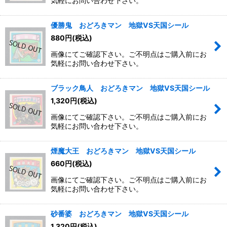
気軽にお問い合わせ下さい。
優勝鬼 おどろきマン 地獄VS天国シール
880
円
(税込)
画像にてご確認下さい。ご不明点はご購入前にお
気軽にお問い合わせ下さい。
ブラック鳥人 おどろきマン 地獄VS天国シール
1,320
円
(税込)
画像にてご確認下さい。ご不明点はご購入前にお
気軽にお問い合わせ下さい。
煙魔大王 おどろきマン 地獄VS天国シール
660
円
(税込)
画像にてご確認下さい。ご不明点はご購入前にお
気軽にお問い合わせ下さい。
砂番婆 おどろきマン 地獄VS天国シール
1,320
円
(税込)