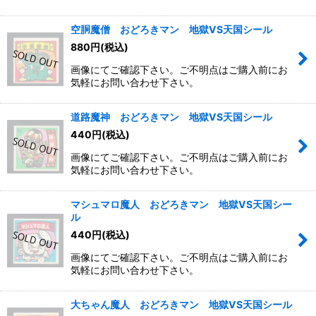
空胴魔僧 おどろきマン 地獄VS天国シール
880
円
(税込)
画像にてご確認下さい。ご不明点はご購入前にお
気軽にお問い合わせ下さい。
道路魔神 おどろきマン 地獄VS天国シール
440
円
(税込)
画像にてご確認下さい。ご不明点はご購入前にお
気軽にお問い合わせ下さい。
マシュマロ魔人 おどろきマン 地獄VS天国シー
ル
440
円
(税込)
画像にてご確認下さい。ご不明点はご購入前にお
気軽にお問い合わせ下さい。
大ちゃん魔人 おどろきマン 地獄VS天国シール