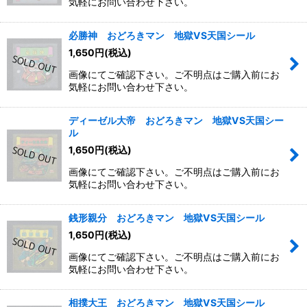
気軽にお問い合わせ下さい。
必勝神 おどろきマン 地獄VS天国シール
1,650
円
(税込)
画像にてご確認下さい。ご不明点はご購入前にお
気軽にお問い合わせ下さい。
ディーゼル大帝 おどろきマン 地獄VS天国シー
ル
1,650
円
(税込)
画像にてご確認下さい。ご不明点はご購入前にお
気軽にお問い合わせ下さい。
銭形親分 おどろきマン 地獄VS天国シール
1,650
円
(税込)
画像にてご確認下さい。ご不明点はご購入前にお
気軽にお問い合わせ下さい。
相撲大王 おどろきマン 地獄VS天国シール