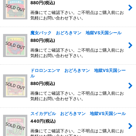
880
円
(税込)
画像にてご確認下さい。ご不明点はご購入前にお
気軽にお問い合わせ下さい。
魔女バック おどろきマン 地獄VS天国シール
880
円
(税込)
画像にてご確認下さい。ご不明点はご購入前にお
気軽にお問い合わせ下さい。
ドロロンエンマ おどろきマン 地獄VS天国シー
ル
880
円
(税込)
画像にてご確認下さい。ご不明点はご購入前にお
気軽にお問い合わせ下さい。
スイカデビル おどろきマン 地獄VS天国シール
440
円
(税込)
画像にてご確認下さい。ご不明点はご購入前にお