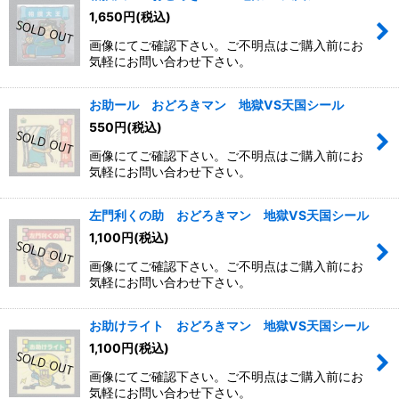
1,650
円
(税込)
画像にてご確認下さい。ご不明点はご購入前にお
気軽にお問い合わせ下さい。
お助ール おどろきマン 地獄VS天国シール
550
円
(税込)
画像にてご確認下さい。ご不明点はご購入前にお
気軽にお問い合わせ下さい。
左門利くの助 おどろきマン 地獄VS天国シール
1,100
円
(税込)
画像にてご確認下さい。ご不明点はご購入前にお
気軽にお問い合わせ下さい。
お助けライト おどろきマン 地獄VS天国シール
1,100
円
(税込)
画像にてご確認下さい。ご不明点はご購入前にお
気軽にお問い合わせ下さい。