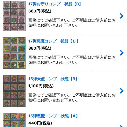
17弾お守りコンプ 状態【B】
660
円
(税込)
画像にてご確認下さい。ご不明点はご購入前にお
気軽にお問い合わせ下さい。
17弾悪魔コンプ 状態【Ｂ】
880
円
(税込)
画像にてご確認下さい。ご不明点はご購入前にお
気軽にお問い合わせ下さい。
15弾天使コンプ 状態【B】
1,100
円
(税込)
画像にてご確認下さい。ご不明点はご購入前にお
気軽にお問い合わせ下さい。
15弾悪魔コンプ 状態【A】
440
円
(税込)