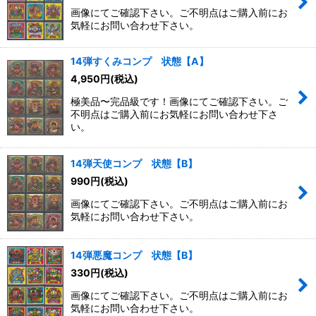
画像にてご確認下さい。ご不明点はご購入前にお
気軽にお問い合わせ下さい。
14弾すくみコンプ 状態【A】
4,950
円
(税込)
極美品〜完品級です！画像にてご確認下さい。ご
不明点はご購入前にお気軽にお問い合わせ下さ
い。
14弾天使コンプ 状態【B】
990
円
(税込)
画像にてご確認下さい。ご不明点はご購入前にお
気軽にお問い合わせ下さい。
14弾悪魔コンプ 状態【B】
330
円
(税込)
画像にてご確認下さい。ご不明点はご購入前にお
気軽にお問い合わせ下さい。