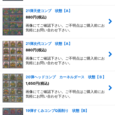
21弾天使コンプ 状態【A】
880
円
(税込)
画像にてご確認下さい。ご不明点はご購入前にお
気軽にお問い合わせ下さい。
21弾次代コンプ 状態【A】
880
円
(税込)
画像にてご確認下さい。ご不明点はご購入前にお
気軽にお問い合わせ下さい。
20弾ヘッドコンプ カーネルダース 状態【Ｂ】
1,650
円
(税込)
画像にてご確認下さい。ご不明点はご購入前にお
気軽にお問い合わせ下さい。
19弾すくみコンプQ面削り 状態【B】