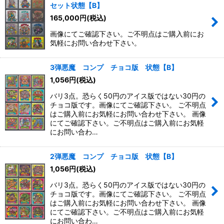
セット状態【B】
165,000
円
(税込)
画像にてご確認下さい。ご不明点はご購入前にお
気軽にお問い合わせ下さい。
3弾悪魔 コンプ チョコ版 状態【B】
1,056
円
(税込)
バリ3点。恐らく50円のアイス版ではない30円の
チョコ版です。画像にてご確認下さい。 ご不明点
はご購入前にお気軽にお問い合わせ下さい。 画像
にてご確認下さい。ご不明点はご購入前にお気軽
にお問い合わ…
2弾悪魔 コンプ チョコ版 状態【B】
1,056
円
(税込)
バリ3点。恐らく50円のアイス版ではない30円の
チョコ版です。画像にてご確認下さい。 ご不明点
はご購入前にお気軽にお問い合わせ下さい。 画像
にてご確認下さい。ご不明点はご購入前にお気軽
にお問い合わ…