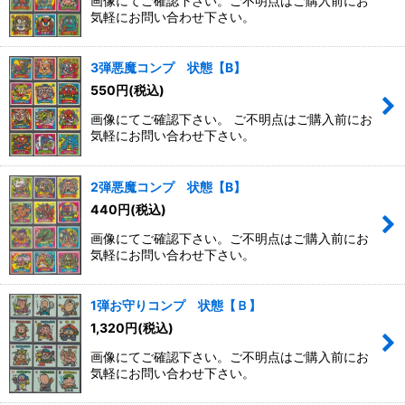
画像にてご確認下さい。ご不明点はご購入前にお
気軽にお問い合わせ下さい。
3弾悪魔コンプ 状態【B】
550
円
(税込)
画像にてご確認下さい。 ご不明点はご購入前にお
気軽にお問い合わせ下さい。
2弾悪魔コンプ 状態【B】
440
円
(税込)
画像にてご確認下さい。ご不明点はご購入前にお
気軽にお問い合わせ下さい。
1弾お守りコンプ 状態【Ｂ】
1,320
円
(税込)
画像にてご確認下さい。ご不明点はご購入前にお
気軽にお問い合わせ下さい。