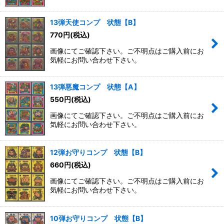
13弾天使コンプ 状態【B】
770
円
(税込)
画像にてご確認下さい。ご不明点はご購入前にお
気軽にお問い合わせ下さい。
13弾悪魔コンプ 状態【A】
550
円
(税込)
画像にてご確認下さい。ご不明点はご購入前にお
気軽にお問い合わせ下さい。
12弾お守りコンプ 状態【B】
660
円
(税込)
画像にてご確認下さい。ご不明点はご購入前にお
気軽にお問い合わせ下さい。
10弾お守りコンプ 状態【B】