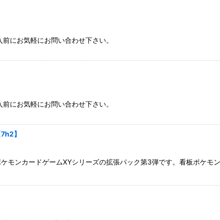
入前にお気軽にお問い合わせ下さい。
入前にお気軽にお問い合わせ下さい。
7h2】
たポケモンカードゲームXYシリーズの拡張パック第3弾です。看板ポケ