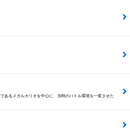
モンであるメガルカリオを中心に、当時のバトル環境を一変させた