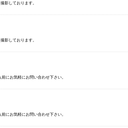
を撮影しております。
を撮影しております。
入前にお気軽にお問い合わせ下さい。
入前にお気軽にお問い合わせ下さい。