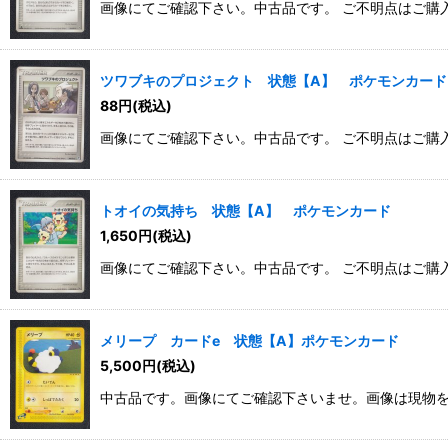
画像にてご確認下さい。中古品です。 ご不明点はご購
ツワブキのプロジェクト 状態【A】 ポケモンカード
88
円
(税込)
画像にてご確認下さい。中古品です。 ご不明点はご購
トオイの気持ち 状態【A】 ポケモンカード
1,650
円
(税込)
画像にてご確認下さい。中古品です。 ご不明点はご購
メリープ カードe 状態【A】ポケモンカード
5,500
円
(税込)
中古品です。画像にてご確認下さいませ。画像は現物