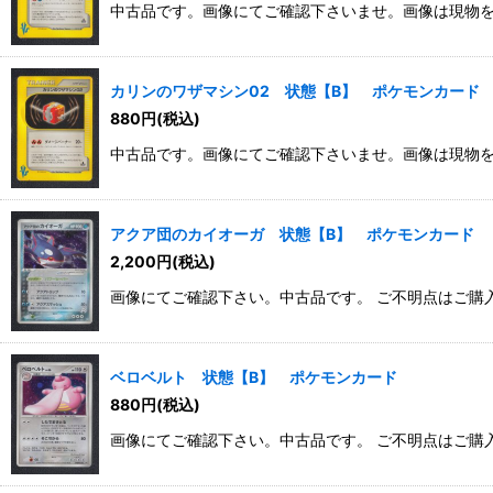
中古品です。画像にてご確認下さいませ。画像は現物
カリンのワザマシン02 状態【B】 ポケモンカード
880
円
(税込)
中古品です。画像にてご確認下さいませ。画像は現物
アクア団のカイオーガ 状態【B】 ポケモンカード
2,200
円
(税込)
画像にてご確認下さい。中古品です。 ご不明点はご購
ベロベルト 状態【B】 ポケモンカード
880
円
(税込)
画像にてご確認下さい。中古品です。 ご不明点はご購