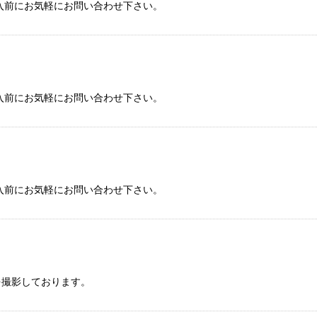
入前にお気軽にお問い合わせ下さい。
入前にお気軽にお問い合わせ下さい。
入前にお気軽にお問い合わせ下さい。
を撮影しております。