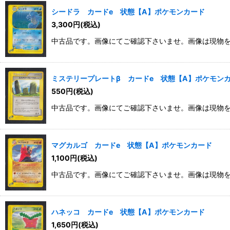
シードラ カードe 状態【A】ポケモンカード
3,300
円
(税込)
中古品です。画像にてご確認下さいませ。画像は現物
ミステリープレートβ カードe 状態【A】ポケモン
550
円
(税込)
中古品です。画像にてご確認下さいませ。画像は現物
マグカルゴ カードe 状態【A】ポケモンカード
1,100
円
(税込)
中古品です。画像にてご確認下さいませ。画像は現物
ハネッコ カードe 状態【A】ポケモンカード
1,650
円
(税込)