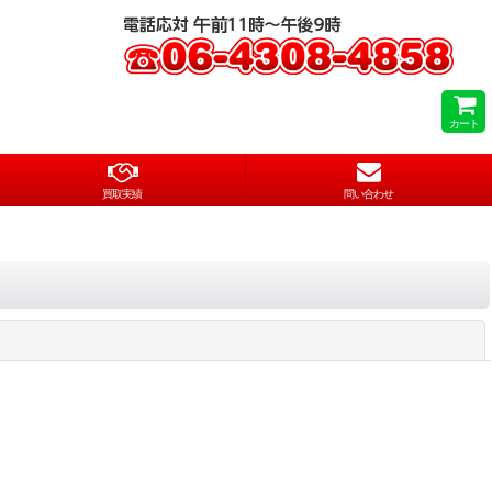
カート
買取実績
問い合わせ
閉じる