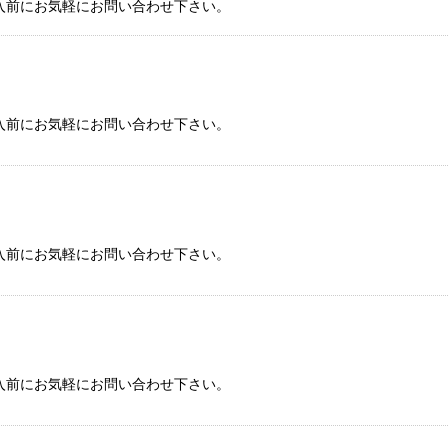
入前にお気軽にお問い合わせ下さい。
入前にお気軽にお問い合わせ下さい。
入前にお気軽にお問い合わせ下さい。
入前にお気軽にお問い合わせ下さい。