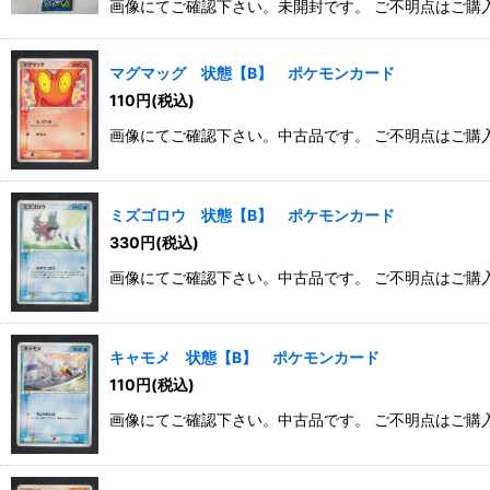
画像にてご確認下さい。未開封です。 ご不明点はご購
マグマッグ 状態【B】 ポケモンカード
110
円
(税込)
画像にてご確認下さい。中古品です。 ご不明点はご購
ミズゴロウ 状態【B】 ポケモンカード
330
円
(税込)
画像にてご確認下さい。中古品です。 ご不明点はご購
キャモメ 状態【B】 ポケモンカード
110
円
(税込)
画像にてご確認下さい。中古品です。 ご不明点はご購