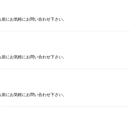
入前にお気軽にお問い合わせ下さい。
入前にお気軽にお問い合わせ下さい。
入前にお気軽にお問い合わせ下さい。