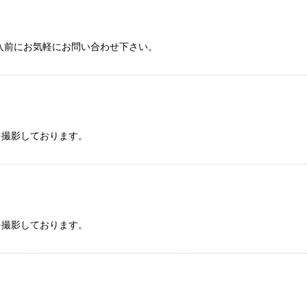
絞り込む
入前にお気軽にお問い合わせ下さい。
を撮影しております。
を撮影しております。