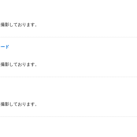
を撮影しております。
カード
を撮影しております。
を撮影しております。