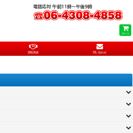
カート
買取実績
問い合わせ