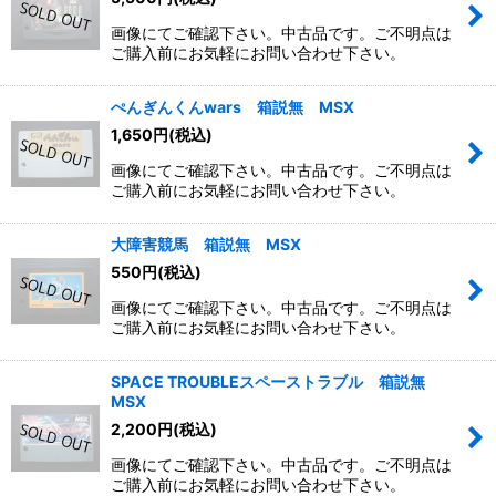
画像にてご確認下さい。中古品です。ご不明点は
ご購入前にお気軽にお問い合わせ下さい。
ぺんぎんくんwars 箱説無 MSX
1,650
円
(税込)
画像にてご確認下さい。中古品です。ご不明点は
ご購入前にお気軽にお問い合わせ下さい。
大障害競馬 箱説無 MSX
550
円
(税込)
画像にてご確認下さい。中古品です。ご不明点は
ご購入前にお気軽にお問い合わせ下さい。
SPACE TROUBLEスペーストラブル 箱説無
MSX
2,200
円
(税込)
画像にてご確認下さい。中古品です。ご不明点は
ご購入前にお気軽にお問い合わせ下さい。