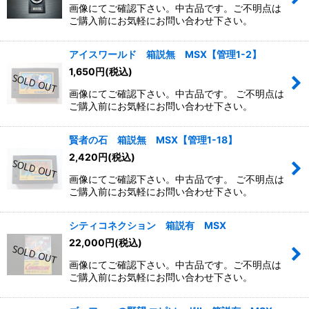
画像にてご確認下さい。中古品です。ご不明点は
ご購入前にお気軽にお問い合わせ下さい。
アイスワールド 箱説無 MSX【管理1-2】
1,650
円
(税込)
画像にてご確認下さい。中古品です。 ご不明点は
ご購入前にお気軽にお問い合わせ下さい。
賢者の石 箱説無 MSX【管理1-18】
2,420
円
(税込)
画像にてご確認下さい。中古品です。 ご不明点は
ご購入前にお気軽にお問い合わせ下さい。
シティコネクション 箱説有 MSX
22,000
円
(税込)
画像にてご確認下さい。中古品です。ご不明点は
ご購入前にお気軽にお問い合わせ下さい。