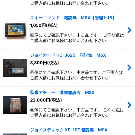
ご購入前にお気軽にお問い合わせ下さい。
スキーコマンド 箱説無 MSX【管理1-18】
1,650
円
(税込)
画像にてご確認下さい。中古品です。 ご不明点は
ご購入前にお気軽にお問い合わせ下さい。
ジョイカード HC-J625 箱説無 MSX
3,300
円
(税込)
画像にてご確認下さい。中古品です。ご不明点は
ご購入前にお気軽にお問い合わせ下さい。
聖拳アチョー 葉書箱説有 MSX
22,000
円
(税込)
画像にてご確認下さい。中古品です。 ご不明点は
ご購入前にお気軽にお問い合わせ下さい。
ジョイスティック XE-1ST 箱説無 MSX