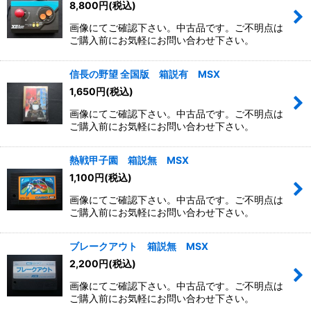
8,800
円
(税込)
画像にてご確認下さい。中古品です。ご不明点は
ご購入前にお気軽にお問い合わせ下さい。
信長の野望 全国版 箱説有 MSX
1,650
円
(税込)
画像にてご確認下さい。中古品です。ご不明点は
ご購入前にお気軽にお問い合わせ下さい。
熱戦甲子園 箱説無 MSX
1,100
円
(税込)
画像にてご確認下さい。中古品です。ご不明点は
ご購入前にお気軽にお問い合わせ下さい。
ブレークアウト 箱説無 MSX
2,200
円
(税込)
画像にてご確認下さい。中古品です。ご不明点は
ご購入前にお気軽にお問い合わせ下さい。