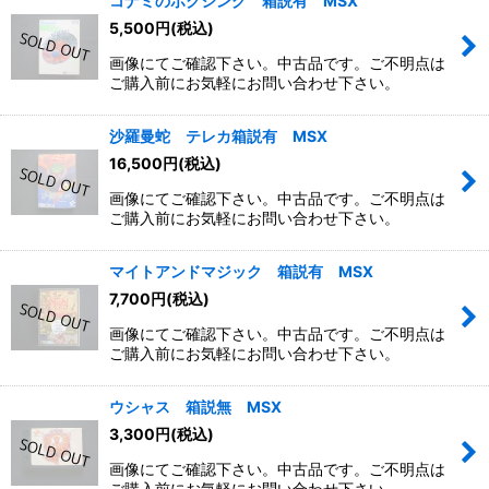
コナミのボクシング 箱説有 MSX
5,500
円
(税込)
画像にてご確認下さい。中古品です。ご不明点は
ご購入前にお気軽にお問い合わせ下さい。
沙羅曼蛇 テレカ箱説有 MSX
16,500
円
(税込)
画像にてご確認下さい。中古品です。ご不明点は
ご購入前にお気軽にお問い合わせ下さい。
マイトアンドマジック 箱説有 MSX
7,700
円
(税込)
画像にてご確認下さい。中古品です。ご不明点は
ご購入前にお気軽にお問い合わせ下さい。
ウシャス 箱説無 MSX
3,300
円
(税込)
画像にてご確認下さい。中古品です。ご不明点は
ご購入前にお気軽にお問い合わせ下さい。