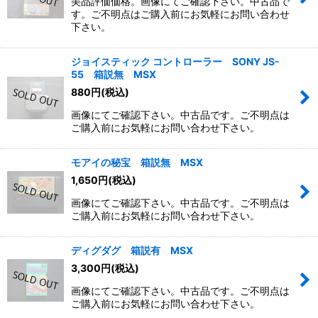
美品評価価格。画像にてご確認下さい。中古品で
す。ご不明点はご購入前にお気軽にお問い合わせ
下さい。
ジョイスティック コントローラー SONY JS-
55 箱説無 MSX
880
円
(税込)
画像にてご確認下さい。中古品です。ご不明点は
ご購入前にお気軽にお問い合わせ下さい。
モアイの秘宝 箱説無 MSX
1,650
円
(税込)
画像にてご確認下さい。中古品です。ご不明点は
ご購入前にお気軽にお問い合わせ下さい。
ディグダグ 箱説有 MSX
3,300
円
(税込)
画像にてご確認下さい。中古品です。ご不明点は
ご購入前にお気軽にお問い合わせ下さい。