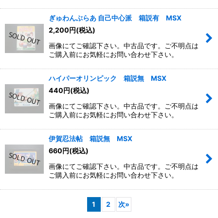
ぎゅわんぶらあ 自己中心派 箱説有 MSX
2,200
円
(税込)
画像にてご確認下さい。中古品です。ご不明点は
ご購入前にお気軽にお問い合わせ下さい。
ハイパーオリンピック 箱説無 MSX
440
円
(税込)
画像にてご確認下さい。中古品です。ご不明点は
ご購入前にお気軽にお問い合わせ下さい。
伊賀忍法帖 箱説無 MSX
660
円
(税込)
画像にてご確認下さい。中古品です。ご不明点は
ご購入前にお気軽にお問い合わせ下さい。
1
2
次
»