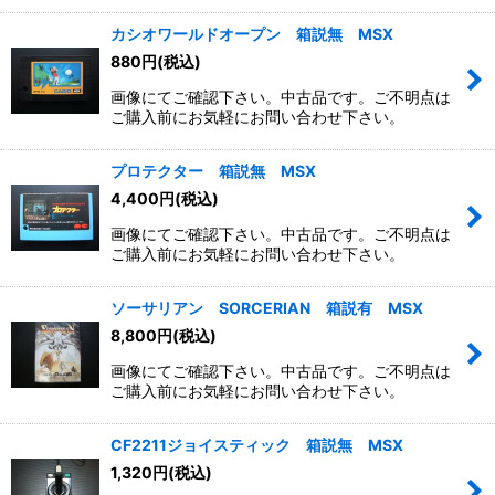
カシオワールドオープン 箱説無 MSX
880
円
(税込)
画像にてご確認下さい。中古品です。ご不明点は
ご購入前にお気軽にお問い合わせ下さい。
プロテクター 箱説無 MSX
4,400
円
(税込)
画像にてご確認下さい。中古品です。ご不明点は
ご購入前にお気軽にお問い合わせ下さい。
ソーサリアン SORCERIAN 箱説有 MSX
8,800
円
(税込)
画像にてご確認下さい。中古品です。ご不明点は
ご購入前にお気軽にお問い合わせ下さい。
CF2211ジョイスティック 箱説無 MSX
1,320
円
(税込)