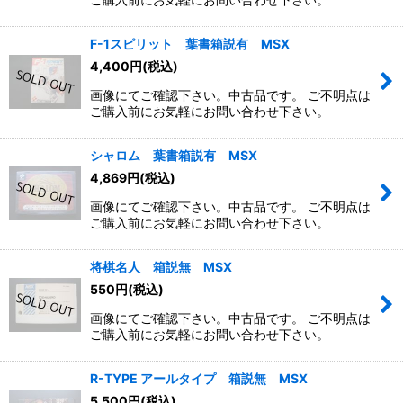
F-1スピリット 葉書箱説有 MSX
4,400
円
(税込)
画像にてご確認下さい。中古品です。 ご不明点は
ご購入前にお気軽にお問い合わせ下さい。
シャロム 葉書箱説有 MSX
4,869
円
(税込)
画像にてご確認下さい。中古品です。 ご不明点は
ご購入前にお気軽にお問い合わせ下さい。
将棋名人 箱説無 MSX
550
円
(税込)
画像にてご確認下さい。中古品です。 ご不明点は
ご購入前にお気軽にお問い合わせ下さい。
R-TYPE アールタイプ 箱説無 MSX
5,500
円
(税込)