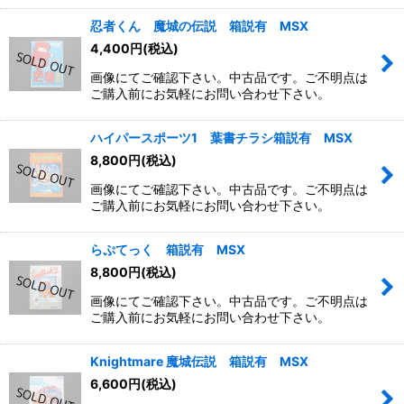
忍者くん 魔城の伝説 箱説有 MSX
4,400
円
(税込)
画像にてご確認下さい。中古品です。ご不明点は
ご購入前にお気軽にお問い合わせ下さい。
ハイパースポーツ1 葉書チラシ箱説有 MSX
8,800
円
(税込)
画像にてご確認下さい。中古品です。ご不明点は
ご購入前にお気軽にお問い合わせ下さい。
らぷてっく 箱説有 MSX
8,800
円
(税込)
画像にてご確認下さい。中古品です。ご不明点は
ご購入前にお気軽にお問い合わせ下さい。
Knightmare 魔城伝説 箱説有 MSX
6,600
円
(税込)