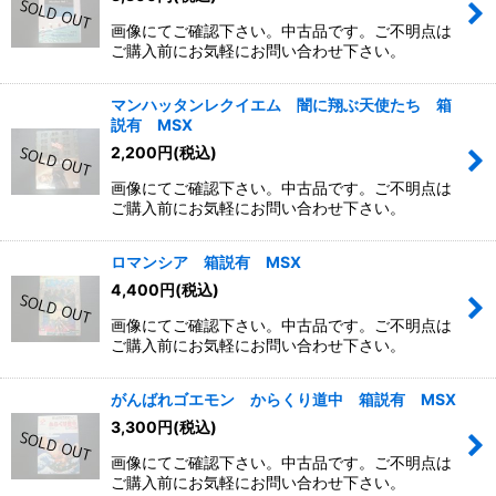
画像にてご確認下さい。中古品です。ご不明点は
ご購入前にお気軽にお問い合わせ下さい。
マンハッタンレクイエム 闇に翔ぶ天使たち 箱
説有 MSX
2,200
円
(税込)
画像にてご確認下さい。中古品です。ご不明点は
ご購入前にお気軽にお問い合わせ下さい。
ロマンシア 箱説有 MSX
4,400
円
(税込)
画像にてご確認下さい。中古品です。ご不明点は
ご購入前にお気軽にお問い合わせ下さい。
がんばれゴエモン からくり道中 箱説有 MSX
3,300
円
(税込)
画像にてご確認下さい。中古品です。ご不明点は
ご購入前にお気軽にお問い合わせ下さい。