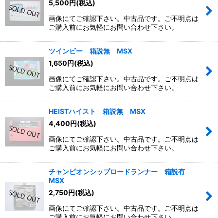
5,500
円
(税込)
画像にてご確認下さい。中古品です。ご不明点は
ご購入前にお気軽にお問い合わせ下さい。
ツインビー 箱説無 MSX
1,650
円
(税込)
画像にてご確認下さい。中古品です。ご不明点は
ご購入前にお気軽にお問い合わせ下さい。
HEISTハイスト 箱説無 MSX
4,400
円
(税込)
画像にてご確認下さい。中古品です。ご不明点は
ご購入前にお気軽にお問い合わせ下さい。
チャンピオンシップロードランナー 箱説有
MSX
2,750
円
(税込)
画像にてご確認下さい。中古品です。ご不明点は
ご購入前にお気軽にお問い合わせ下さい。