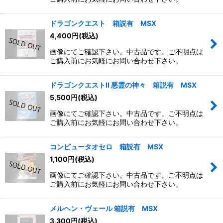
ドラゴンクエスト 箱説有 MSX
4,400
円
(税込)
画像にてご確認下さい。中古品です。ご不明点は
ご購入前にお気軽にお問い合わせ下さい。
ドラゴンクエストII 悪霊の神々 箱説有 MSX
5,500
円
(税込)
画像にてご確認下さい。中古品です。ご不明点は
ご購入前にお気軽にお問い合わせ下さい。
コンピュータオセロ 箱説有 MSX
1,100
円
(税込)
画像にてご確認下さい。中古品です。ご不明点は
ご購入前にお気軽にお問い合わせ下さい。
メルヘン・ヴェール 箱説有 MSX
3,300
円
(税込)