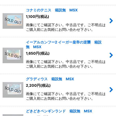
コナミのテニス 箱説無 MSX
1,100
円
(税込)
画像にてご確認下さい。中古品です。ご不明点は
ご購入前にお気軽にお問い合わせ下さい。
イーアルカンフー2 イーガー皇帝の逆襲 箱説
無 MSX
1,650
円
(税込)
画像にてご確認下さい。中古品です。ご不明点は
ご購入前にお気軽にお問い合わせ下さい。
グラディウス 箱説無 MSX
2,200
円
(税込)
画像にてご確認下さい。中古品です。ご不明点は
ご購入前にお気軽にお問い合わせ下さい。
どきどきペンギンランド 箱説無 MSX