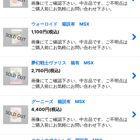
画像にてご確認下さい。中古品です。ご不明点は
ご購入前にお気軽にお問い合わせ下さい。
ウォーロイド 箱説有 MSX
1,100
円
(税込)
画像にてご確認下さい。中古品です。ご不明点は
ご購入前にお気軽にお問い合わせ下さい。
夢幻戦士ヴァリス 箱有 MSX
2,750
円
(税込)
画像にてご確認下さい。中古品です。ご不明点は
ご購入前にお気軽にお問い合わせ下さい。
グーニーズ 箱説有 MSX
4,400
円
(税込)
画像にてご確認下さい。中古品です。ご不明点は
ご購入前にお気軽にお問い合わせ下さい。