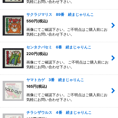
気軽にお問い合わせ下さい。
サクラジマリス 89番 続まじゃりんこ
550
円
(税込)
画像にてご確認下さい。ご不明点はご購入前にお
気軽にお問い合わせ下さい。
センタクバセミ 6番 続まじゃりんこ
220
円
(税込)
画像にてご確認下さい。 ご不明点はご購入前にお
気軽にお問い合わせ下さい。
ヤマトカゲ 3番 続まじゃりんこ
165
円
(税込)
画像にてご確認下さい。ご不明点はご購入前にお
気軽にお問い合わせ下さい。
チラシザウルス 4番 続まじゃりんこ