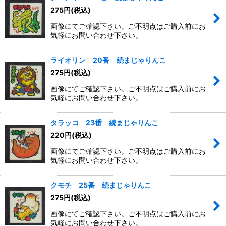
275
円
(税込)
画像にてご確認下さい。ご不明点はご購入前にお
気軽にお問い合わせ下さい。
ライオリン 20番 続まじゃりんこ
275
円
(税込)
画像にてご確認下さい。ご不明点はご購入前にお
気軽にお問い合わせ下さい。
タラッコ 23番 続まじゃりんこ
220
円
(税込)
画像にてご確認下さい。ご不明点はご購入前にお
気軽にお問い合わせ下さい。
クモチ 25番 続まじゃりんこ
275
円
(税込)
画像にてご確認下さい。ご不明点はご購入前にお
気軽にお問い合わせ下さい。