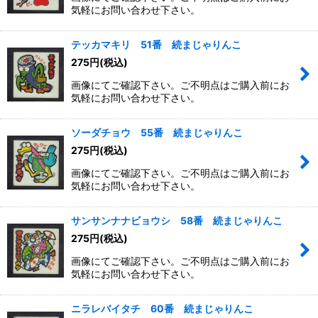
気軽にお問い合わせ下さい。
テッカマキリ 51番 続まじゃりんこ
275
円
(税込)
画像にてご確認下さい。ご不明点はご購入前にお
気軽にお問い合わせ下さい。
ソーダチョウ 55番 続まじゃりんこ
275
円
(税込)
画像にてご確認下さい。ご不明点はご購入前にお
気軽にお問い合わせ下さい。
サンサンナナビョウシ 58番 続まじゃりんこ
275
円
(税込)
画像にてご確認下さい。ご不明点はご購入前にお
気軽にお問い合わせ下さい。
ニラレバイタチ 60番 続まじゃりんこ