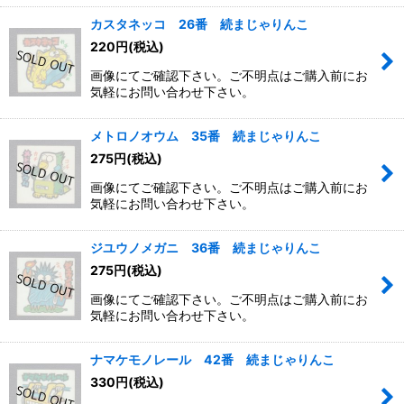
カスタネッコ 26番 続まじゃりんこ
220
円
(税込)
画像にてご確認下さい。ご不明点はご購入前にお
気軽にお問い合わせ下さい。
メトロノオウム 35番 続まじゃりんこ
275
円
(税込)
画像にてご確認下さい。ご不明点はご購入前にお
気軽にお問い合わせ下さい。
ジユウノメガニ 36番 続まじゃりんこ
275
円
(税込)
画像にてご確認下さい。ご不明点はご購入前にお
気軽にお問い合わせ下さい。
ナマケモノレール 42番 続まじゃりんこ
330
円
(税込)