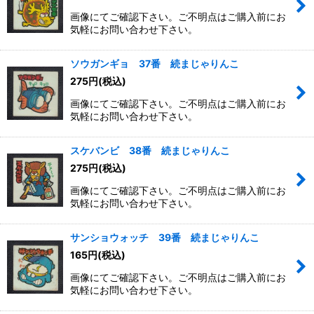
画像にてご確認下さい。ご不明点はご購入前にお
気軽にお問い合わせ下さい。
ソウガンギョ 37番 続まじゃりんこ
275
円
(税込)
画像にてご確認下さい。ご不明点はご購入前にお
気軽にお問い合わせ下さい。
スケバンビ 38番 続まじゃりんこ
275
円
(税込)
画像にてご確認下さい。ご不明点はご購入前にお
気軽にお問い合わせ下さい。
サンショウォッチ 39番 続まじゃりんこ
165
円
(税込)
画像にてご確認下さい。ご不明点はご購入前にお
気軽にお問い合わせ下さい。