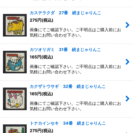
カステラクダ 27番 続まじゃりんこ
275
円
(税込)
画像にてご確認下さい。ご不明点はご購入前にお
気軽にお問い合わせ下さい。
カツオリガミ 31番 続まじゃりんこ
165
円
(税込)
画像にてご確認下さい。ご不明点はご購入前にお
気軽にお問い合わせ下さい。
カクザトウサギ 32番 続まじゃりんこ
165
円
(税込)
画像にてご確認下さい。ご不明点はご購入前にお
気軽にお問い合わせ下さい。
トナカインセキ 34番 続まじゃりんこ
275
円
(税込)