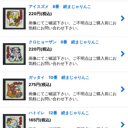
アイスズメ 8番 続まじゃりんこ
220
円
(税込)
画像にてご確認下さい。ご不明点はご購入前にお
気軽にお問い合わせ下さい。
クロヒョーザン 9番 続まじゃりんこ
220
円
(税込)
画像にてご確認下さい。ご不明点はご購入前にお
気軽にお問い合わせ下さい。
ガッタイ 10番 続まじゃりんこ
275
円
(税込)
画像にてご確認下さい。ご不明点はご購入前にお
気軽にお問い合わせ下さい。
ハトイレ 12番 続まじゃりんこ
165
円
(税込)