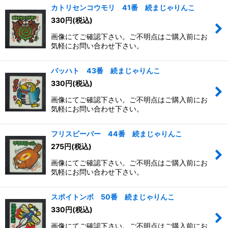
カトリセンコウモリ 41番 続まじゃりんこ
330
円
(税込)
画像にてご確認下さい。ご不明点はご購入前にお
気軽にお問い合わせ下さい。
バッハト 43番 続まじゃりんこ
330
円
(税込)
画像にてご確認下さい。ご不明点はご購入前にお
気軽にお問い合わせ下さい。
フリスビーバー 44番 続まじゃりんこ
275
円
(税込)
画像にてご確認下さい。ご不明点はご購入前にお
気軽にお問い合わせ下さい。
スポイトンボ 50番 続まじゃりんこ
330
円
(税込)
画像にてご確認下さい。ご不明点はご購入前にお