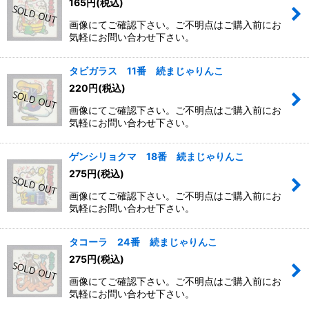
165
円
(税込)
画像にてご確認下さい。ご不明点はご購入前にお
気軽にお問い合わせ下さい。
タビガラス 11番 続まじゃりんこ
220
円
(税込)
画像にてご確認下さい。ご不明点はご購入前にお
気軽にお問い合わせ下さい。
ゲンシリョクマ 18番 続まじゃりんこ
275
円
(税込)
画像にてご確認下さい。ご不明点はご購入前にお
気軽にお問い合わせ下さい。
タコーラ 24番 続まじゃりんこ
275
円
(税込)
画像にてご確認下さい。ご不明点はご購入前にお
気軽にお問い合わせ下さい。