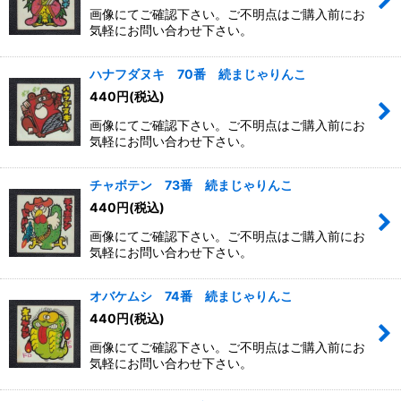
画像にてご確認下さい。ご不明点はご購入前にお
気軽にお問い合わせ下さい。
ハナフダヌキ 70番 続まじゃりんこ
440
円
(税込)
画像にてご確認下さい。ご不明点はご購入前にお
気軽にお問い合わせ下さい。
チャボテン 73番 続まじゃりんこ
440
円
(税込)
画像にてご確認下さい。ご不明点はご購入前にお
気軽にお問い合わせ下さい。
オバケムシ 74番 続まじゃりんこ
440
円
(税込)
画像にてご確認下さい。ご不明点はご購入前にお
気軽にお問い合わせ下さい。