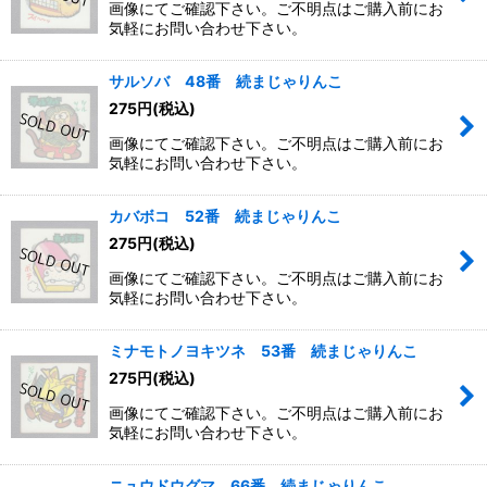
画像にてご確認下さい。ご不明点はご購入前にお
気軽にお問い合わせ下さい。
サルソバ 48番 続まじゃりんこ
275
円
(税込)
画像にてご確認下さい。ご不明点はご購入前にお
気軽にお問い合わせ下さい。
カバボコ 52番 続まじゃりんこ
275
円
(税込)
画像にてご確認下さい。ご不明点はご購入前にお
気軽にお問い合わせ下さい。
ミナモトノヨキツネ 53番 続まじゃりんこ
275
円
(税込)
画像にてご確認下さい。ご不明点はご購入前にお
気軽にお問い合わせ下さい。
ニュウドウグマ 66番 続まじゃりんこ