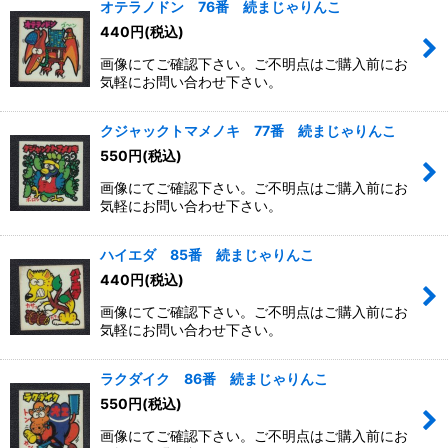
オテラノドン 76番 続まじゃりんこ
440
円
(税込)
画像にてご確認下さい。ご不明点はご購入前にお
気軽にお問い合わせ下さい。
クジャックトマメノキ 77番 続まじゃりんこ
550
円
(税込)
画像にてご確認下さい。ご不明点はご購入前にお
気軽にお問い合わせ下さい。
ハイエダ 85番 続まじゃりんこ
440
円
(税込)
画像にてご確認下さい。ご不明点はご購入前にお
気軽にお問い合わせ下さい。
ラクダイク 86番 続まじゃりんこ
550
円
(税込)
画像にてご確認下さい。ご不明点はご購入前にお