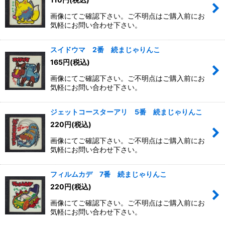
画像にてご確認下さい。ご不明点はご購入前にお
絞り込む
気軽にお問い合わせ下さい。
スイドウマ 2番 続まじゃりんこ
165
円
(税込)
画像にてご確認下さい。ご不明点はご購入前にお
気軽にお問い合わせ下さい。
ジェットコースターアリ 5番 続まじゃりんこ
220
円
(税込)
画像にてご確認下さい。ご不明点はご購入前にお
気軽にお問い合わせ下さい。
フィルムカデ 7番 続まじゃりんこ
220
円
(税込)
画像にてご確認下さい。ご不明点はご購入前にお
気軽にお問い合わせ下さい。