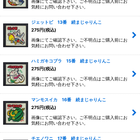
画像にてご確認下さい。ご不明点はご購入前にお
気軽にお問い合わせ下さい。
ジェットビ 13番 続まじゃりんこ
275
円
(税込)
画像にてご確認下さい。ご不明点はご購入前にお
気軽にお問い合わせ下さい。
ハミガキコブラ 15番 続まじゃりんこ
275
円
(税込)
画像にてご確認下さい。ご不明点はご購入前にお
気軽にお問い合わせ下さい。
マンモスイカ 16番 続まじゃりんこ
275
円
(税込)
画像にてご確認下さい。ご不明点はご購入前にお
気軽にお問い合わせ下さい。
チエノワニ 17番 続まじゃりんこ