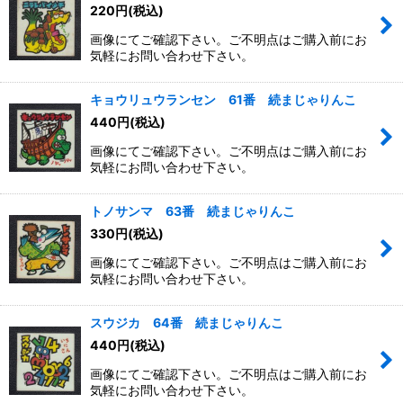
220
円
(税込)
画像にてご確認下さい。ご不明点はご購入前にお
気軽にお問い合わせ下さい。
キョウリュウランセン 61番 続まじゃりんこ
440
円
(税込)
画像にてご確認下さい。ご不明点はご購入前にお
気軽にお問い合わせ下さい。
トノサンマ 63番 続まじゃりんこ
330
円
(税込)
画像にてご確認下さい。ご不明点はご購入前にお
気軽にお問い合わせ下さい。
スウジカ 64番 続まじゃりんこ
440
円
(税込)
画像にてご確認下さい。ご不明点はご購入前にお
気軽にお問い合わせ下さい。