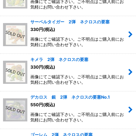
画像にてご確認下さい。ご不明点はご購入前にお
気軽にお問い合わせ下さい。
サーベルタイガー 2弾 ネクロスの要塞
330
円
(税込)
画像にてご確認下さい。ご不明点はご購入前にお
気軽にお問い合わせ下さい。
キメラ 2弾 ネクロスの要塞
330
円
(税込)
画像にてご確認下さい。ご不明点はご購入前にお
気軽にお問い合わせ下さい。
デカロス 銀 2弾 ネクロスの要塞No.1
550
円
(税込)
画像にてご確認下さい。ご不明点はご購入前にお
気軽にお問い合わせ下さい。
ゴーレム 2弾 ネクロスの要塞