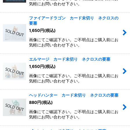
気軽にお問い合わせ下さい。
絞り込む
ファイアードラゴン カード未切り ネクロスの
要塞
1,650
円
(税込)
画像にてご確認下さい。ご不明点はご購入前にお
気軽にお問い合わせ下さい。
エルマージ カード未切り ネクロスの要塞
1,650
円
(税込)
画像にてご確認下さい。ご不明点はご購入前にお
気軽にお問い合わせ下さい。
ヘッドハンター カード未切り ネクロスの要塞
880
円
(税込)
画像にてご確認下さい。ご不明点はご購入前にお
気軽にお問い合わせ下さい。