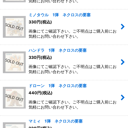
気軽にお問い合わせ下さい。
ミノタウル 1弾 ネクロスの要塞
330
円
(税込)
画像にてご確認下さい。ご不明点はご購入前にお
気軽にお問い合わせ下さい。
ハンドラ 1弾 ネクロスの要塞
330
円
(税込)
画像にてご確認下さい。ご不明点はご購入前にお
気軽にお問い合わせ下さい。
ドローン 1弾 ネクロスの要塞
440
円
(税込)
画像にてご確認下さい。ご不明点はご購入前にお
気軽にお問い合わせ下さい。
マミィ 1弾 ネクロスの要塞