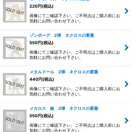
220
円
(税込)
画像にてご確認下さい。ご不明点はご購入前にお
気軽にお問い合わせ下さい。
ゾンボーグ 2弾 ネクロスの要塞
550
円
(税込)
画像にてご確認下さい。ご不明点はご購入前にお
気軽にお問い合わせ下さい。
メタルドール 2弾 ネクロスの要塞
440
円
(税込)
画像にてご確認下さい。ご不明点はご購入前にお
気軽にお問い合わせ下さい。
メカロス 銀 2弾 ネクロスの要塞
550
円
(税込)
画像にてご確認下さい。ご不明点はご購入前にお
気軽にお問い合わせ下さい。