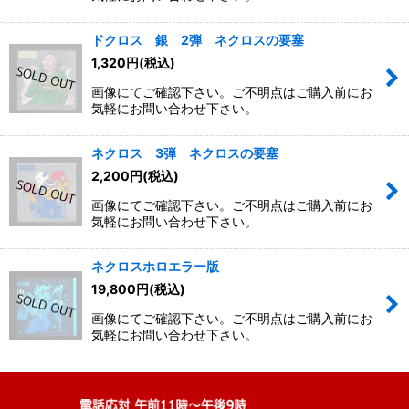
ドクロス 銀 2弾 ネクロスの要塞
1,320
円
(税込)
画像にてご確認下さい。ご不明点はご購入前にお
気軽にお問い合わせ下さい。
ネクロス 3弾 ネクロスの要塞
2,200
円
(税込)
画像にてご確認下さい。ご不明点はご購入前にお
気軽にお問い合わせ下さい。
ネクロスホロエラー版
19,800
円
(税込)
画像にてご確認下さい。ご不明点はご購入前にお
気軽にお問い合わせ下さい。