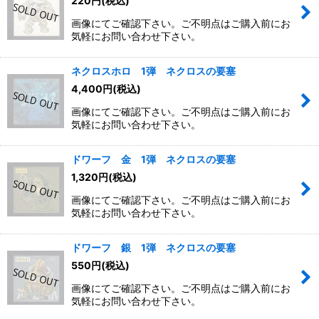
220
円
(税込)
画像にてご確認下さい。ご不明点はご購入前にお
気軽にお問い合わせ下さい。
ネクロスホロ 1弾 ネクロスの要塞
4,400
円
(税込)
画像にてご確認下さい。ご不明点はご購入前にお
気軽にお問い合わせ下さい。
ドワーフ 金 1弾 ネクロスの要塞
1,320
円
(税込)
画像にてご確認下さい。ご不明点はご購入前にお
気軽にお問い合わせ下さい。
ドワーフ 銀 1弾 ネクロスの要塞
550
円
(税込)
画像にてご確認下さい。ご不明点はご購入前にお
気軽にお問い合わせ下さい。