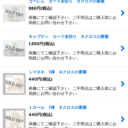
ゴーレム カード未切り ネクロスの要塞
880
円
(税込)
画像にてご確認下さい。ご不明点はご購入前にお
気軽にお問い合わせ下さい。
キャプテン カード未切り ネクロスの要塞
1,650
円
(税込)
画像にてご確認下さい。ご不明点はご購入前にお
気軽にお問い合わせ下さい。
シマネキ 1弾 ネクロスの要塞
440
円
(税込)
画像にてご確認下さい。ご不明点はご購入前にお
気軽にお問い合わせ下さい。
トロール 1弾 ネクロスの要塞
440
円
(税込)
画像にてご確認下さい。ご不明点はご購入前にお