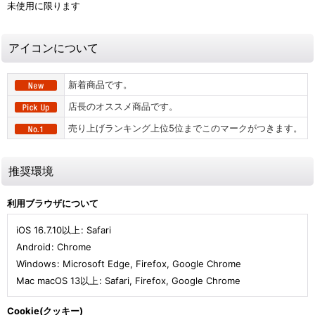
未使用に限ります
アイコンについて
新着商品です。
店長のオススメ商品です。
売り上げランキング上位5位までこのマークがつきます。
推奨環境
利用ブラウザについて
iOS 16.7.10以上
:
Safari
Android
:
Chrome
Windows
:
Microsoft Edge
,
Firefox
,
Google Chrome
Mac macOS 13以上
:
Safari
,
Firefox
,
Google Chrome
Cookie(クッキー)