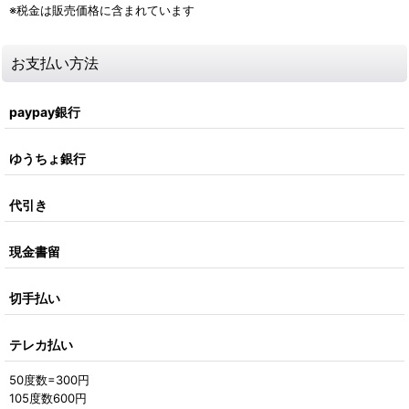
※税金は販売価格に含まれています
お支払い方法
paypay銀行
ゆうちょ銀行
代引き
現金書留
切手払い
テレカ払い
50度数=300円
105度数600円