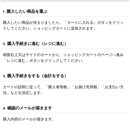
購入したい商品を選ぶ
1.
購入したい商品が決まりましたら、「カートに入れる」ボタンをクリッ
クしてください。ショッピングカートに追加されます。
購入手続きに進む（レジに進む）
2.
画面右上又はサイドのカートから、ショッピングカートのページへ進み
「レジに進む」ボタンをクリックしてください。
購入手続きをする（会計をする）
3.
カートの説明に従って、「購入者情報」「お届け先情報」「お支払い方
法」などを決定します。
確認のメールが届きます
4.
購入内容のメールが届きます。