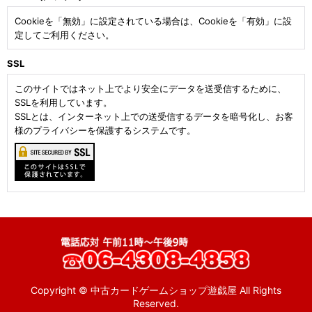
Cookieを「無効」に設定されている場合は、Cookieを「有効」に設
定してご利用ください。
SSL
このサイトではネット上でより安全にデータを送受信するために、
SSLを利用しています。
SSLとは、インターネット上での送受信するデータを暗号化し、お客
様のプライバシーを保護するシステムです。
Copyright © 中古カードゲームショップ遊戯屋 All Rights
Reserved.