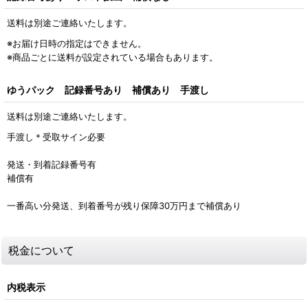
送料は別途ご連絡いたします。
※お届け日時の指定はできません。
※商品ごとに送料が設定されている場合もあります。
ゆうパック 記録番号あり 補償あり 手渡し
送料は別途ご連絡いたします。
手渡し＊受取サイン必要
発送・到着記録番号有
補償有
一番高い分発送、到着番号が残り保障30万円まで補償あり
税金について
内税表示