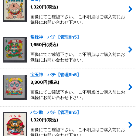
1,320
円
(税込)
画像にてご確認下さい。 ご不明点はご購入前にお
気軽にお問い合わせ下さい。
常緑神 パチ【管理8h5】
1,650
円
(税込)
画像にてご確認下さい。 ご不明点はご購入前にお
気軽にお問い合わせ下さい。
宝玉神 パチ【管理8h5】
3,300
円
(税込)
画像にてご確認下さい。 ご不明点はご購入前にお
気軽にお問い合わせ下さい。
パン助 パチ【管理8h5】
1,320
円
(税込)
画像にてご確認下さい。 ご不明点はご購入前にお
気軽にお問い合わせ下さい。