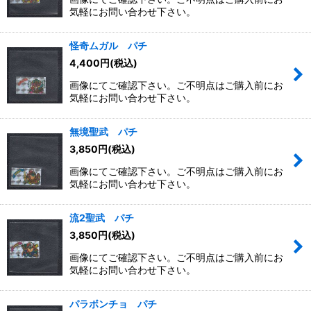
気軽にお問い合わせ下さい。
怪奇ムガル パチ
4,400
円
(税込)
画像にてご確認下さい。ご不明点はご購入前にお
気軽にお問い合わせ下さい。
無境聖武 パチ
3,850
円
(税込)
画像にてご確認下さい。ご不明点はご購入前にお
気軽にお問い合わせ下さい。
流2聖武 パチ
3,850
円
(税込)
画像にてご確認下さい。ご不明点はご購入前にお
気軽にお問い合わせ下さい。
パラボンチョ パチ