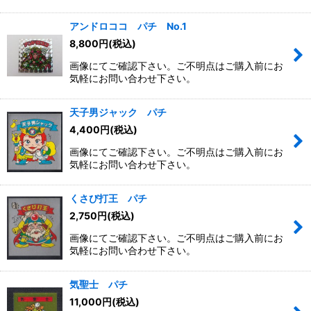
アンドロココ パチ No.1
8,800
円
(税込)
画像にてご確認下さい。ご不明点はご購入前にお
気軽にお問い合わせ下さい。
天子男ジャック パチ
4,400
円
(税込)
画像にてご確認下さい。ご不明点はご購入前にお
気軽にお問い合わせ下さい。
くさび打王 パチ
2,750
円
(税込)
画像にてご確認下さい。ご不明点はご購入前にお
気軽にお問い合わせ下さい。
気聖士 パチ
11,000
円
(税込)