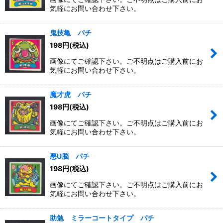
気軽にお問い合わせ下さい。
鬼技亀 パチ
198
円
(税込)
画像にてご確認下さい。ご不明点はご購入前にお
気軽にお問い合わせ下さい。
魔才虎 パチ
198
円
(税込)
画像にてご確認下さい。ご不明点はご購入前にお
気軽にお問い合わせ下さい。
悪U脳 パチ
198
円
(税込)
画像にてご確認下さい。ご不明点はご購入前にお
気軽にお問い合わせ下さい。
助勉 ミラーコートタイプ パチ