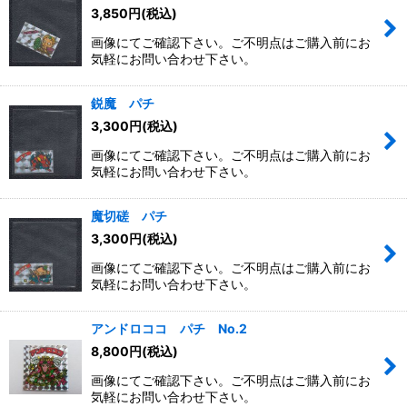
3,850
円
(税込)
画像にてご確認下さい。ご不明点はご購入前にお
気軽にお問い合わせ下さい。
鋭魔 パチ
3,300
円
(税込)
画像にてご確認下さい。ご不明点はご購入前にお
気軽にお問い合わせ下さい。
魔切磋 パチ
3,300
円
(税込)
画像にてご確認下さい。ご不明点はご購入前にお
気軽にお問い合わせ下さい。
アンドロココ パチ No.2
8,800
円
(税込)
画像にてご確認下さい。ご不明点はご購入前にお
気軽にお問い合わせ下さい。