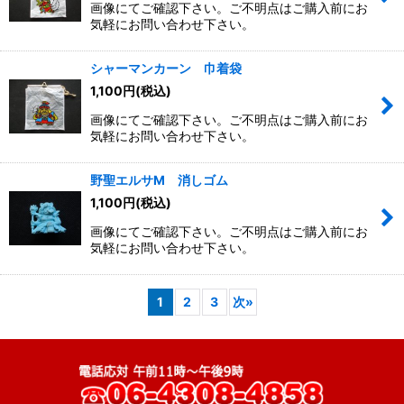
画像にてご確認下さい。ご不明点はご購入前にお
気軽にお問い合わせ下さい。
シャーマンカーン 巾着袋
1,100
円
(税込)
画像にてご確認下さい。ご不明点はご購入前にお
気軽にお問い合わせ下さい。
野聖エルサM 消しゴム
1,100
円
(税込)
画像にてご確認下さい。ご不明点はご購入前にお
気軽にお問い合わせ下さい。
1
2
3
次
»