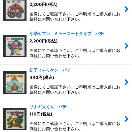
2,200
円
(税込)
画像にてご確認下さい。ご不明点はご購入前にお
気軽にお問い合わせ下さい。
小助セブン ミラーコートタイプ パチ
2,200
円
(税込)
画像にてご確認下さい。ご不明点はご購入前にお
気軽にお問い合わせ下さい。
幻子じゃリケン パチ
440
円
(税込)
画像にてご確認下さい。ご不明点はご購入前にお
気軽にお問い合わせ下さい。
サナギ太くん パチ
110
円
(税込)
画像にてご確認下さい。ご不明点はご購入前にお
気軽にお問い合わせ下さい。