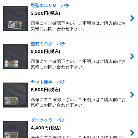
野聖エルサＭ パチ
3,300
円
(税込)
画像にてご確認下さい。ご不明点はご購入前にお
気軽にお問い合わせ下さい。
聖梵ミロク パチ
5,500
円
(税込)
画像にてご確認下さい。ご不明点はご購入前にお
気軽にお問い合わせ下さい。
ヤマト爆神 パチ
6,600
円
(税込)
画像にてご確認下さい。ご不明点はご購入前にお
気軽にお問い合わせ下さい。
ダークヘラ パチ
4,400
円
(税込)
画像にてご確認下さい。ご不明点はご購入前にお