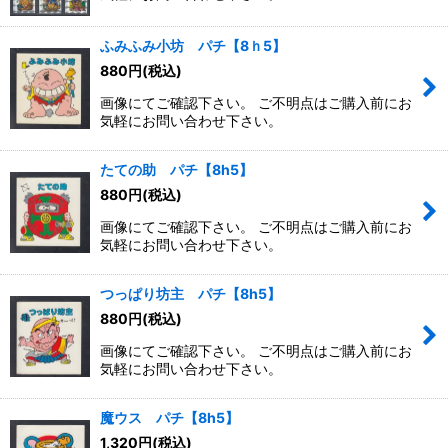
ふみふみ小坊 パチ【8ｈ5】
880
円
(税込)
画像にてご確認下さい。 ご不明点はご購入前にお
気軽にお問い合わせ下さい。
たての助 パチ【8h5】
880
円
(税込)
画像にてご確認下さい。 ご不明点はご購入前にお
気軽にお問い合わせ下さい。
つっぱり坊主 パチ【8h5】
880
円
(税込)
画像にてご確認下さい。 ご不明点はご購入前にお
気軽にお問い合わせ下さい。
魔ウス パチ【8h5】
1,320
円
(税込)