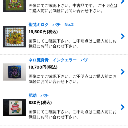
画像にてご確認下さい。中古品です。 ご不明点は
ご購入前にお気軽にお問い合わせ下さい。
聖梵ミロク パチ No.2
16,500
円
(税込)
画像にてご確認下さい。ご不明点はご購入前にお
気軽にお問い合わせ下さい。
ネロ魔身青 インクエラー パチ
18,700
円
(税込)
画像にてご確認下さい。ご不明点はご購入前にお
気軽にお問い合わせ下さい。
肥助 パチ
880
円
(税込)
画像にてご確認下さい。ご不明点はご購入前にお
気軽にお問い合わせ下さい。