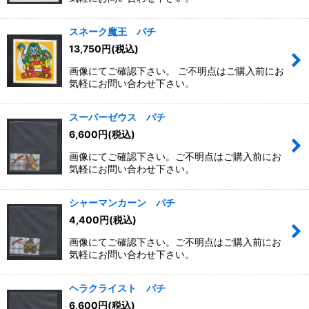
スネーク魔王 パチ
13,750
円
(税込)
画像にてご確認下さい。 ご不明点はご購入前にお
気軽にお問い合わせ下さい。
スーパーゼウス パチ
6,600
円
(税込)
画像にてご確認下さい。ご不明点はご購入前にお
気軽にお問い合わせ下さい。
シャーマンカーン パチ
4,400
円
(税込)
画像にてご確認下さい。ご不明点はご購入前にお
気軽にお問い合わせ下さい。
ヘラクライスト パチ
6,600
円
(税込)