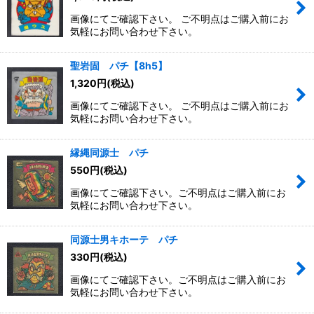
画像にてご確認下さい。 ご不明点はご購入前にお
気軽にお問い合わせ下さい。
聖岩固 パチ【8h5】
1,320
円
(税込)
画像にてご確認下さい。 ご不明点はご購入前にお
気軽にお問い合わせ下さい。
縁縄同源士 パチ
550
円
(税込)
画像にてご確認下さい。ご不明点はご購入前にお
気軽にお問い合わせ下さい。
同源士男キホーテ パチ
330
円
(税込)
画像にてご確認下さい。ご不明点はご購入前にお
気軽にお問い合わせ下さい。