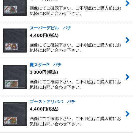
画像にてご確認下さい。ご不明点はご購入前にお
気軽にお問い合わせ下さい。
スーパーデビル パチ
4,400
円
(税込)
画像にてご確認下さい。ご不明点はご購入前にお
気軽にお問い合わせ下さい。
魔スターP パチ
3,300
円
(税込)
画像にてご確認下さい。ご不明点はご購入前にお
気軽にお問い合わせ下さい。
ゴーストアリババ パチ
4,400
円
(税込)
画像にてご確認下さい。ご不明点はご購入前にお
気軽にお問い合わせ下さい。