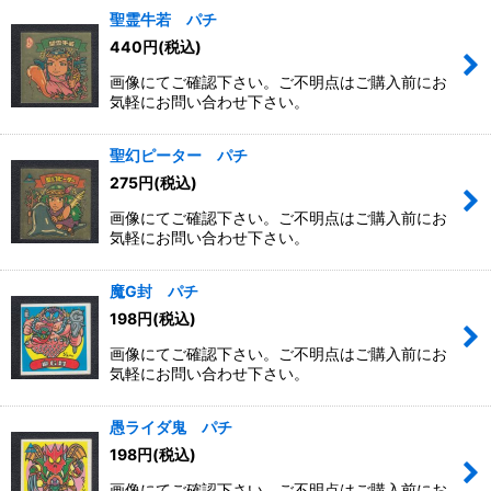
聖霊牛若 パチ
440
円
(税込)
画像にてご確認下さい。ご不明点はご購入前にお
気軽にお問い合わせ下さい。
聖幻ピーター パチ
275
円
(税込)
画像にてご確認下さい。ご不明点はご購入前にお
気軽にお問い合わせ下さい。
魔G封 パチ
198
円
(税込)
画像にてご確認下さい。ご不明点はご購入前にお
気軽にお問い合わせ下さい。
愚ライダ鬼 パチ
198
円
(税込)
画像にてご確認下さい。ご不明点はご購入前にお