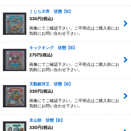
くじら大帝 状態【B】
330
円
(税込)
画像にてご確認下さい。ご不明点はご購入前にお
気軽にお問い合わせ下さい。
キックキング 状態【B】
275
円
(税込)
画像にてご確認下さい。ご不明点はご購入前にお
気軽にお問い合わせ下さい。
天動銀河王 状態【B】
330
円
(税込)
画像にてご確認下さい。ご不明点はご購入前にお
気軽にお問い合わせ下さい。
氷山助 状態【B】
330
円
(税込)