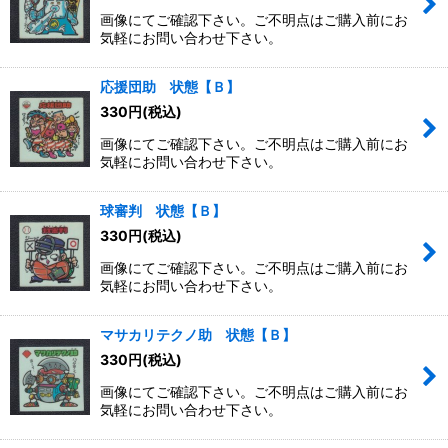
画像にてご確認下さい。ご不明点はご購入前にお
気軽にお問い合わせ下さい。
応援団助 状態【Ｂ】
330
円
(税込)
画像にてご確認下さい。ご不明点はご購入前にお
気軽にお問い合わせ下さい。
球審判 状態【Ｂ】
330
円
(税込)
画像にてご確認下さい。ご不明点はご購入前にお
気軽にお問い合わせ下さい。
マサカリテクノ助 状態【Ｂ】
330
円
(税込)
画像にてご確認下さい。ご不明点はご購入前にお
気軽にお問い合わせ下さい。