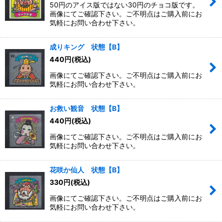
50円のアイス版ではない30円のチョコ版です。
画像にてご確認下さい。ご不明点はご購入前にお
気軽にお問い合わせ下さい。
成りキング 状態【B】
440
円
(税込)
画像にてご確認下さい。ご不明点はご購入前にお
気軽にお問い合わせ下さい。
お救い観音 状態【B】
440
円
(税込)
画像にてご確認下さい。ご不明点はご購入前にお
気軽にお問い合わせ下さい。
花咲か仙人 状態【B】
330
円
(税込)
画像にてご確認下さい。ご不明点はご購入前にお
気軽にお問い合わせ下さい。