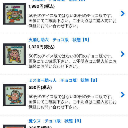
1,980
円
(税込)
50円のアイス版ではない30円のチョコ版です。
画像にてご確認下さい。ご不明点はご購入前にお
気軽にお問い合わせ下さい。
火消し助六 チョコ版 状態【B】
1,320
円
(税込)
50円のアイス版ではない30円のチョコ版です。
画像にてご確認下さい。ご不明点はご購入前にお
気軽にお問い合わせ下さい。
ミスター助っ人 チョコ版 状態【B】
550
円
(税込)
50円のアイス版ではない30円のチョコ版です。
画像にてご確認下さい。ご不明点はご購入前にお
気軽にお問い合わせ下さい。
魔ウス チョコ版 状態【B】
220
円
(税込)