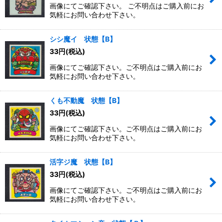
画像にてご確認下さい。 ご不明点はご購入前にお
気軽にお問い合わせ下さい。
シシ魔イ 状態【B】
33
円
(税込)
画像にてご確認下さい。ご不明点はご購入前にお
気軽にお問い合わせ下さい。
くも不動魔 状態【B】
33
円
(税込)
画像にてご確認下さい。ご不明点はご購入前にお
気軽にお問い合わせ下さい。
活字ジ魔 状態【B】
33
円
(税込)
画像にてご確認下さい。ご不明点はご購入前にお
気軽にお問い合わせ下さい。