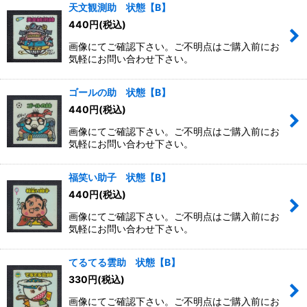
天文観測助 状態【B】
440
円
(税込)
画像にてご確認下さい。ご不明点はご購入前にお
気軽にお問い合わせ下さい。
ゴールの助 状態【B】
440
円
(税込)
画像にてご確認下さい。ご不明点はご購入前にお
気軽にお問い合わせ下さい。
福笑い助子 状態【B】
440
円
(税込)
画像にてご確認下さい。ご不明点はご購入前にお
気軽にお問い合わせ下さい。
てるてる雲助 状態【B】
330
円
(税込)
画像にてご確認下さい。ご不明点はご購入前にお