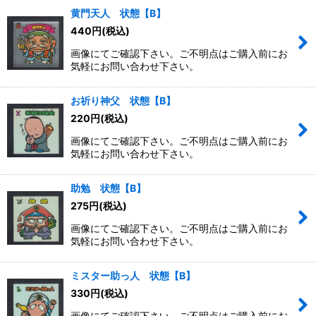
黄門天人 状態【B】
440
円
(税込)
画像にてご確認下さい。ご不明点はご購入前にお
気軽にお問い合わせ下さい。
お祈り神父 状態【B】
220
円
(税込)
画像にてご確認下さい。ご不明点はご購入前にお
気軽にお問い合わせ下さい。
助勉 状態【B】
275
円
(税込)
画像にてご確認下さい。ご不明点はご購入前にお
気軽にお問い合わせ下さい。
ミスター助っ人 状態【B】
330
円
(税込)
画像にてご確認下さい。ご不明点はご購入前にお