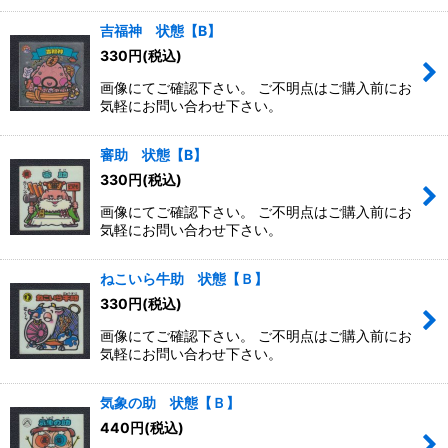
吉福神 状態【B】
330
円
(税込)
画像にてご確認下さい。 ご不明点はご購入前にお
気軽にお問い合わせ下さい。
審助 状態【B】
330
円
(税込)
画像にてご確認下さい。 ご不明点はご購入前にお
気軽にお問い合わせ下さい。
ねこいら牛助 状態【Ｂ】
330
円
(税込)
画像にてご確認下さい。 ご不明点はご購入前にお
気軽にお問い合わせ下さい。
気象の助 状態【Ｂ】
440
円
(税込)