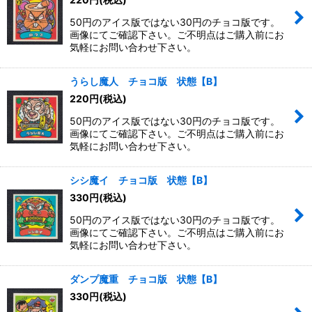
50円のアイス版ではない30円のチョコ版です。
画像にてご確認下さい。ご不明点はご購入前にお
気軽にお問い合わせ下さい。
うらし魔人 チョコ版 状態【B】
220
円
(税込)
50円のアイス版ではない30円のチョコ版です。
画像にてご確認下さい。ご不明点はご購入前にお
気軽にお問い合わせ下さい。
シシ魔イ チョコ版 状態【B】
330
円
(税込)
50円のアイス版ではない30円のチョコ版です。
画像にてご確認下さい。ご不明点はご購入前にお
気軽にお問い合わせ下さい。
ダンプ魔重 チョコ版 状態【B】
330
円
(税込)