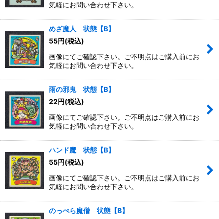
気軽にお問い合わせ下さい。
めざ魔人 状態【B】
55
円
(税込)
画像にてご確認下さい。ご不明点はご購入前にお
気軽にお問い合わせ下さい。
雨の邪鬼 状態【B】
22
円
(税込)
画像にてご確認下さい。ご不明点はご購入前にお
気軽にお問い合わせ下さい。
ハンド魔 状態【B】
55
円
(税込)
画像にてご確認下さい。ご不明点はご購入前にお
気軽にお問い合わせ下さい。
のっぺら魔僧 状態【B】