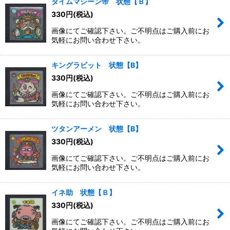
タイムマシーン帝 状態【Ｂ】
330
円
(税込)
画像にてご確認下さい。ご不明点はご購入前にお
気軽にお問い合わせ下さい。
キングラビット 状態【B】
330
円
(税込)
画像にてご確認下さい。ご不明点はご購入前にお
気軽にお問い合わせ下さい。
ツタンアーメン 状態【B】
330
円
(税込)
画像にてご確認下さい。ご不明点はご購入前にお
気軽にお問い合わせ下さい。
イネ助 状態【Ｂ】
330
円
(税込)
画像にてご確認下さい。ご不明点はご購入前にお