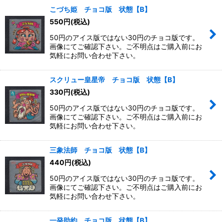
こづち姫 チョコ版 状態【B】
550
円
(税込)
50円のアイス版ではない30円のチョコ版です。
画像にてご確認下さい。ご不明点はご購入前にお
気軽にお問い合わせ下さい。
スクリュー皇星帝 チョコ版 状態【B】
330
円
(税込)
50円のアイス版ではない30円のチョコ版です。
画像にてご確認下さい。ご不明点はご購入前にお
気軽にお問い合わせ下さい。
三象法師 チョコ版 状態【B】
440
円
(税込)
50円のアイス版ではない30円のチョコ版です。
画像にてご確認下さい。ご不明点はご購入前にお
気軽にお問い合わせ下さい。
一発助約 チョコ版 状態【B】