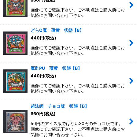
画像にてご確認下さい。ご不明点はご購入前にお
並び順
:
気軽にお問い合わせ下さい。
絞り込む
どらQ魔 薄黄 状態【B】
440
円
(税込)
画像にてご確認下さい。ご不明点はご購入前にお
気軽にお問い合わせ下さい。
魔乱PU 薄黄 状態【B】
440
円
(税込)
画像にてご確認下さい。ご不明点はご購入前にお
気軽にお問い合わせ下さい。
超法師 チョコ版 状態【B】
660
円
(税込)
50円のアイス版ではない30円のチョコ版です。
画像にてご確認下さい。ご不明点はご購入前にお
気軽にお問い合わせ下さい。