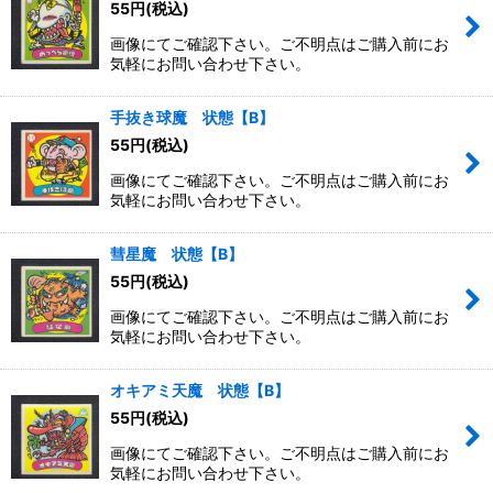
55
円
(税込)
画像にてご確認下さい。ご不明点はご購入前にお
気軽にお問い合わせ下さい。
手抜き球魔 状態【B】
55
円
(税込)
画像にてご確認下さい。ご不明点はご購入前にお
気軽にお問い合わせ下さい。
彗星魔 状態【B】
55
円
(税込)
画像にてご確認下さい。ご不明点はご購入前にお
気軽にお問い合わせ下さい。
オキアミ天魔 状態【B】
55
円
(税込)
画像にてご確認下さい。ご不明点はご購入前にお
気軽にお問い合わせ下さい。