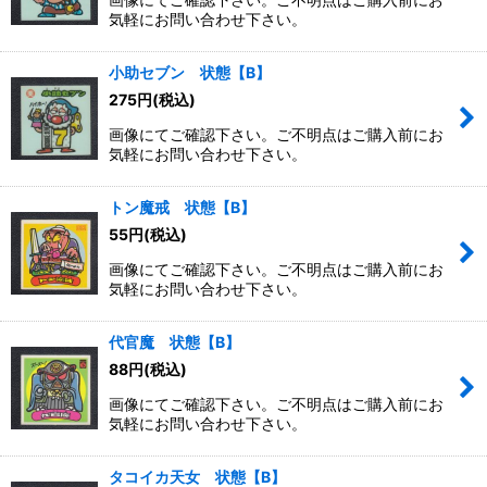
気軽にお問い合わせ下さい。
小助セブン 状態【B】
275
円
(税込)
画像にてご確認下さい。ご不明点はご購入前にお
気軽にお問い合わせ下さい。
トン魔戒 状態【B】
55
円
(税込)
画像にてご確認下さい。ご不明点はご購入前にお
気軽にお問い合わせ下さい。
代官魔 状態【B】
88
円
(税込)
画像にてご確認下さい。ご不明点はご購入前にお
気軽にお問い合わせ下さい。
タコイカ天女 状態【B】