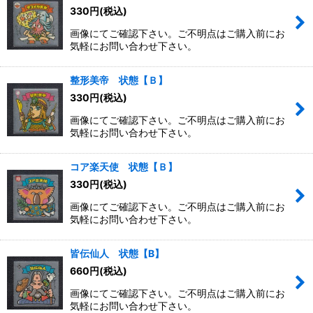
330
円
(税込)
画像にてご確認下さい。ご不明点はご購入前にお
気軽にお問い合わせ下さい。
整形美帝 状態【Ｂ】
330
円
(税込)
画像にてご確認下さい。ご不明点はご購入前にお
気軽にお問い合わせ下さい。
コア楽天使 状態【Ｂ】
330
円
(税込)
画像にてご確認下さい。ご不明点はご購入前にお
気軽にお問い合わせ下さい。
皆伝仙人 状態【B】
660
円
(税込)
画像にてご確認下さい。ご不明点はご購入前にお
気軽にお問い合わせ下さい。