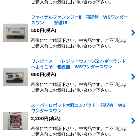
ご購入前にお気軽にお問い合わせ下さい。
ファイナルファンタジーII 箱説無 WSワンダー
スワン 管理16
550
円
(税込)
画像にてご確認下さい。中古品です。ご不明点は
ご購入前にお気軽にお問い合わせ下さい。
ワンピース トレジャーウォーズ2 バギーランド
へようこそ 箱説無 WSワンダースワン
660
円
(税込)
画像にてご確認下さい。中古品です。ご不明点は
ご購入前にお気軽にお問い合わせ下さい。
スーパーロボット大戦コンパクト 箱説有 WS
ワンダースワン
2,200
円
(税込)
画像にてご確認下さい。中古品です。ご不明点は
ご購入前にお気軽にお問い合わせ下さい。