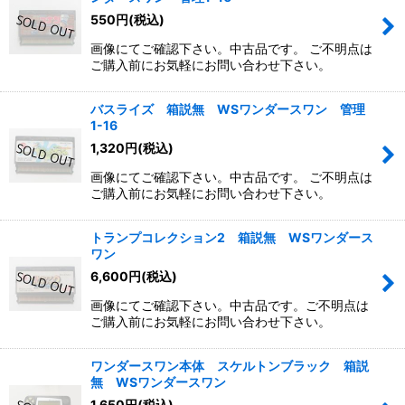
550
円
(税込)
画像にてご確認下さい。中古品です。 ご不明点は
ご購入前にお気軽にお問い合わせ下さい。
バスライズ 箱説無 WSワンダースワン 管理
1-16
1,320
円
(税込)
画像にてご確認下さい。中古品です。 ご不明点は
ご購入前にお気軽にお問い合わせ下さい。
トランプコレクション2 箱説無 WSワンダース
ワン
6,600
円
(税込)
画像にてご確認下さい。中古品です。ご不明点は
ご購入前にお気軽にお問い合わせ下さい。
ワンダースワン本体 スケルトンブラック 箱説
無 WSワンダースワン
1,650
円
(税込)