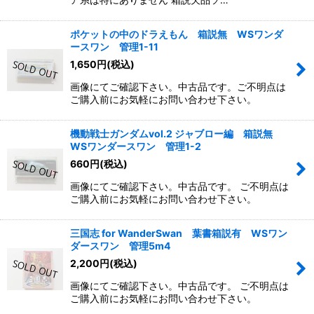
ポケットの中のドラえもん 箱説無 WSワンダ
ースワン 管理1-11
1,650
円
(税込)
画像にてご確認下さい。中古品です。ご不明点は
ご購入前にお気軽にお問い合わせ下さい。
機動戦士ガンダムvol.2 ジャブロー編 箱説無
WSワンダースワン 管理1-2
660
円
(税込)
画像にてご確認下さい。中古品です。 ご不明点は
ご購入前にお気軽にお問い合わせ下さい。
三国志 for WanderSwan 葉書箱説有 WSワン
ダースワン 管理5m4
2,200
円
(税込)
画像にてご確認下さい。中古品です。 ご不明点は
ご購入前にお気軽にお問い合わせ下さい。