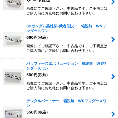
画像にてご確認下さい。中古品です。ご不明点は
ご購入前にお気軽にお問い合わせ下さい。
SDガンダム英雄伝-武者伝説ー 箱説無 WSワ
ンダースワン
660
円
(税込)
画像にてご確認下さい。中古品です。ご不明点は
ご購入前にお気軽にお問い合わせ下さい。
バッファーズエボリューション 箱説無 WSワ
ンダースワン
550
円
(税込)
画像にてご確認下さい。中古品です。ご不明点は
ご購入前にお気軽にお問い合わせ下さい。
デジタルパートナー 箱説無 WSワンダースワ
ン
550
円
(税込)