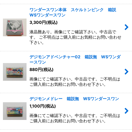
ワンダースワン本体 スケルトンピンク 箱説
WSワンダースワン
3,300
円
(税込)
液晶難あり。画像にてご確認下さい。中古品で
す。 ご不明点はご購入前にお気軽にお問い合わせ
下さい。
デジモンアドベンチャー02 箱説無 WSワンダ
ースワン
880
円
(税込)
画像にてご確認下さい。中古品です。ご不明点は
ご購入前にお気軽にお問い合わせ下さい。
デジモンメドレー 箱説無 WSワンダースワン
1,100
円
(税込)
画像にてご確認下さい。中古品です。ご不明点は
ご購入前にお気軽にお問い合わせ下さい。