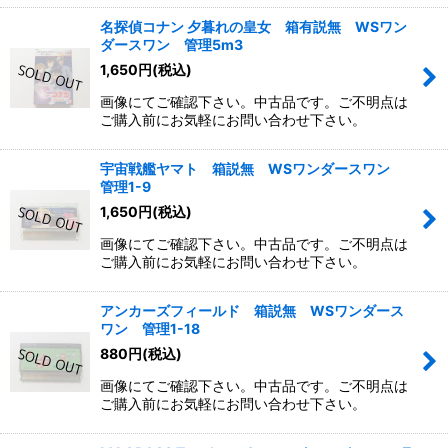
名探偵コナン 夕暮れの皇女 箱有説無 WSワン
ダースワン 管理5m3
1,650
円
(税込)
画像にてご確認下さい。中古品です。ご不明点は
ご購入前にお気軽にお問い合わせ下さい。
宇宙戦艦ヤマト 箱説無 WSワンダースワン
管理1-9
1,650
円
(税込)
画像にてご確認下さい。中古品です。ご不明点は
ご購入前にお気軽にお問い合わせ下さい。
アンカーズフィールド 箱説無 WSワンダース
ワン 管理1-18
880
円
(税込)
画像にてご確認下さい。中古品です。ご不明点は
ご購入前にお気軽にお問い合わせ下さい。