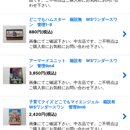
わせ下さい。
どこでもハムスター 箱説無 WSワンダースワ
ン 管理1-9
880
円
(税込)
画像にてご確認下さい。中古品です。ご不明点は
ご購入前にお気軽にお問い合わせ下さい。
アーマードユニット 箱説有 WSワンダースワ
ン 管理9m4
3,850
円
(税込)
画像にてご確認下さい。中古品です。ご不明点は
ご購入前にお気軽にお問い合わせ下さい。
子育てクイズ どこでもマイエンジェル 箱説有
WSワンダースワン 管理9m6
2,420
円
(税込)
画像にてご確認下さい。中古品です。ご不明点は
ご購入前にお気軽にお問い合わせ下さい。