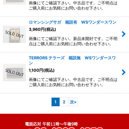
画像にてご確認下さい。中古品です。ご不明点は
ご購入前にお気軽にお問い合わせ下さい。
ロマンシングサガ 箱説有 WSワンダースワン
3,960
円
(税込)
画像にてご確認下さい。新品未開封です。ご不明
点はご購入前にお気軽にお問い合わせ下さい。
TERRORS テラーズ 箱説無 WSワンダースワ
ン
1,100
円
(税込)
画像にてご確認下さい。中古品です。ご不明点は
ご購入前にお気軽にお問い合わせ下さい。
1
2
次
»