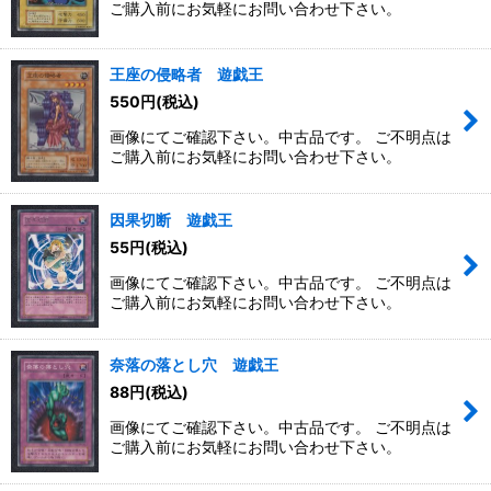
ご購入前にお気軽にお問い合わせ下さい。
王座の侵略者 遊戯王
550
円
(税込)
画像にてご確認下さい。中古品です。 ご不明点は
ご購入前にお気軽にお問い合わせ下さい。
因果切断 遊戯王
55
円
(税込)
画像にてご確認下さい。中古品です。 ご不明点は
ご購入前にお気軽にお問い合わせ下さい。
奈落の落とし穴 遊戯王
88
円
(税込)
画像にてご確認下さい。中古品です。 ご不明点は
ご購入前にお気軽にお問い合わせ下さい。