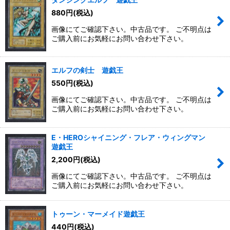
880
円
(税込)
画像にてご確認下さい。中古品です。 ご不明点は
ご購入前にお気軽にお問い合わせ下さい。
エルフの剣士 遊戯王
550
円
(税込)
画像にてご確認下さい。中古品です。 ご不明点は
ご購入前にお気軽にお問い合わせ下さい。
E・HEROシャイニング・フレア・ウィングマン
遊戯王
2,200
円
(税込)
画像にてご確認下さい。中古品です。 ご不明点は
ご購入前にお気軽にお問い合わせ下さい。
トゥーン・マーメイド遊戯王
440
円
(税込)