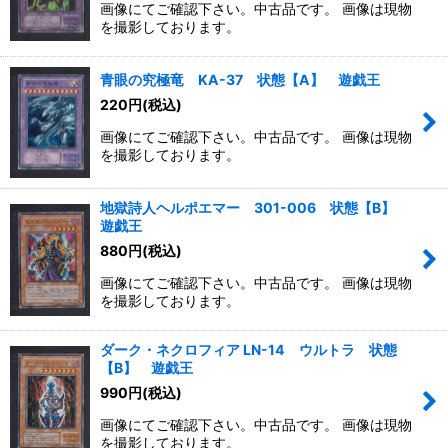
画像にてご確認下さい。中古品です。 画像は現物
を撮影しております。
青眼の究極竜 KA-37 状態【A】 遊戯王
220
円
(税込)
画像にてご確認下さい。中古品です。 画像は現物
を撮影しております。
地獄詩人ヘルポエマー 301-006 状態【B】
遊戯王
880
円
(税込)
画像にてご確認下さい。中古品です。 画像は現物
を撮影しております。
ダーク・ネクロフィア LN-14 ウルトラ 状態
【B】 遊戯王
990
円
(税込)
画像にてご確認下さい。中古品です。 画像は現物
を撮影しております。