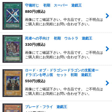
守備封じ 初期 スーパー 遊戯王
880
円
(税込)
画像にてご確認下さい。中古品です。 ご不明点は
ご購入前にお気軽にお問い合わせ下さい。
死者への手向け 初期 ウルトラ 遊戯王
330
円
(税込)
画像にてご確認下さい。中古品です。 ご不明点は
ご購入前にお気軽にお問い合わせ下さい。
ロード・オブ・ドラゴンードラゴンの支配者ー
ドラゴンを呼ぶ笛 セット 初期 遊戯王
550
円
(税込)
画像にてご確認下さい。中古品です。 ご不明点は
ご購入前にお気軽にお問い合わせ下さい。
ブレード・フライ 遊戯王