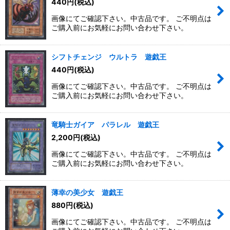
440
円
(税込)
画像にてご確認下さい。中古品です。 ご不明点は
ご購入前にお気軽にお問い合わせ下さい。
シフトチェンジ ウルトラ 遊戯王
440
円
(税込)
画像にてご確認下さい。中古品です。 ご不明点は
ご購入前にお気軽にお問い合わせ下さい。
竜騎士ガイア パラレル 遊戯王
2,200
円
(税込)
画像にてご確認下さい。中古品です。 ご不明点は
ご購入前にお気軽にお問い合わせ下さい。
薄幸の美少女 遊戯王
880
円
(税込)
画像にてご確認下さい。中古品です。 ご不明点は