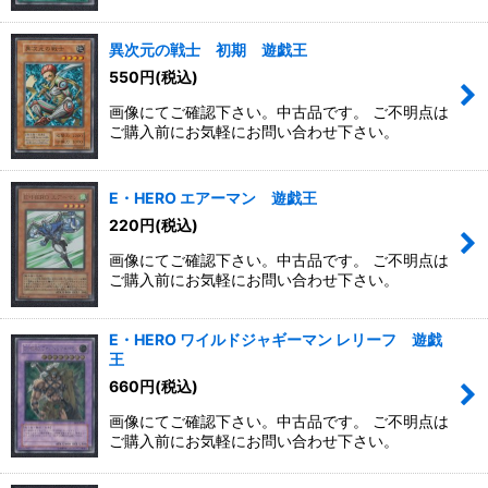
異次元の戦士 初期 遊戯王
550
円
(税込)
画像にてご確認下さい。中古品です。 ご不明点は
ご購入前にお気軽にお問い合わせ下さい。
E・HERO エアーマン 遊戯王
220
円
(税込)
画像にてご確認下さい。中古品です。 ご不明点は
ご購入前にお気軽にお問い合わせ下さい。
E・HERO ワイルドジャギーマン レリーフ 遊戯
王
660
円
(税込)
画像にてご確認下さい。中古品です。 ご不明点は
ご購入前にお気軽にお問い合わせ下さい。