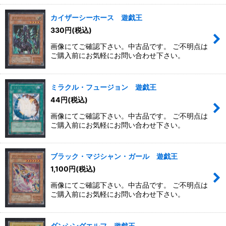
カイザーシーホース 遊戯王
330
円
(税込)
画像にてご確認下さい。中古品です。 ご不明点は
ご購入前にお気軽にお問い合わせ下さい。
ミラクル・フュージョン 遊戯王
44
円
(税込)
画像にてご確認下さい。中古品です。 ご不明点は
ご購入前にお気軽にお問い合わせ下さい。
ブラック・マジシャン・ガール 遊戯王
1,100
円
(税込)
画像にてご確認下さい。中古品です。 ご不明点は
ご購入前にお気軽にお問い合わせ下さい。
ダンシングエルフ 遊戯王