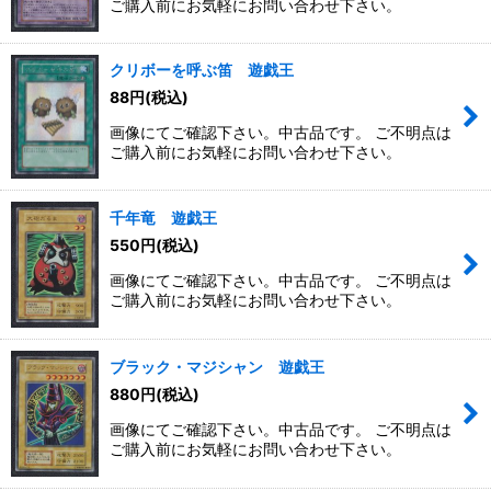
ご購入前にお気軽にお問い合わせ下さい。
クリボーを呼ぶ笛 遊戯王
88
円
(税込)
画像にてご確認下さい。中古品です。 ご不明点は
ご購入前にお気軽にお問い合わせ下さい。
千年竜 遊戯王
550
円
(税込)
画像にてご確認下さい。中古品です。 ご不明点は
ご購入前にお気軽にお問い合わせ下さい。
ブラック・マジシャン 遊戯王
880
円
(税込)
画像にてご確認下さい。中古品です。 ご不明点は
ご購入前にお気軽にお問い合わせ下さい。