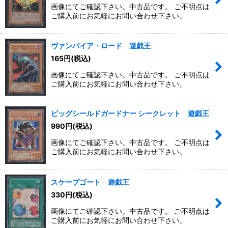
画像にてご確認下さい。中古品です。 ご不明点は
ご購入前にお気軽にお問い合わせ下さい。
ヴァンパイア・ロード 遊戯王
165
円
(税込)
画像にてご確認下さい。中古品です。 ご不明点は
ご購入前にお気軽にお問い合わせ下さい。
ビッグシールドガードナー シークレット 遊戯王
990
円
(税込)
画像にてご確認下さい。中古品です。 ご不明点は
ご購入前にお気軽にお問い合わせ下さい。
スケープゴート 遊戯王
330
円
(税込)
画像にてご確認下さい。中古品です。 ご不明点は
ご購入前にお気軽にお問い合わせ下さい。