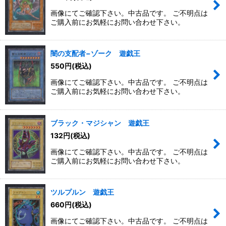
画像にてご確認下さい。中古品です。 ご不明点は
ご購入前にお気軽にお問い合わせ下さい。
闇の支配者−ゾーク 遊戯王
550
円
(税込)
画像にてご確認下さい。中古品です。 ご不明点は
ご購入前にお気軽にお問い合わせ下さい。
ブラック・マジシャン 遊戯王
132
円
(税込)
画像にてご確認下さい。中古品です。 ご不明点は
ご購入前にお気軽にお問い合わせ下さい。
ツルプルン 遊戯王
660
円
(税込)
画像にてご確認下さい。中古品です。 ご不明点は