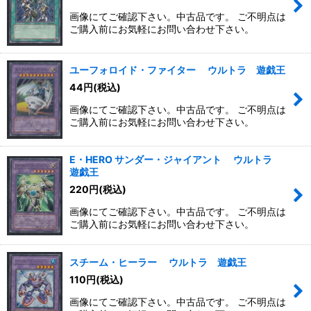
画像にてご確認下さい。中古品です。 ご不明点は
ご購入前にお気軽にお問い合わせ下さい。
ユーフォロイド・ファイター ウルトラ 遊戯王
44
円
(税込)
画像にてご確認下さい。中古品です。 ご不明点は
ご購入前にお気軽にお問い合わせ下さい。
E・HERO サンダー・ジャイアント ウルトラ
遊戯王
220
円
(税込)
画像にてご確認下さい。中古品です。 ご不明点は
ご購入前にお気軽にお問い合わせ下さい。
スチーム・ヒーラー ウルトラ 遊戯王
110
円
(税込)
画像にてご確認下さい。中古品です。 ご不明点は