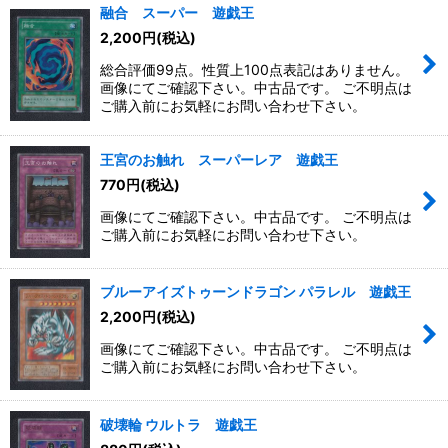
融合 スーパー 遊戯王
2,200
円
(税込)
総合評価99点。性質上100点表記はありません。
画像にてご確認下さい。中古品です。 ご不明点は
ご購入前にお気軽にお問い合わせ下さい。
王宮のお触れ スーパーレア 遊戯王
770
円
(税込)
画像にてご確認下さい。中古品です。 ご不明点は
ご購入前にお気軽にお問い合わせ下さい。
ブルーアイズトゥーンドラゴン パラレル 遊戯王
2,200
円
(税込)
画像にてご確認下さい。中古品です。 ご不明点は
ご購入前にお気軽にお問い合わせ下さい。
破壊輪 ウルトラ 遊戯王