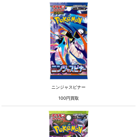
ニンジャスピナー
100円買取