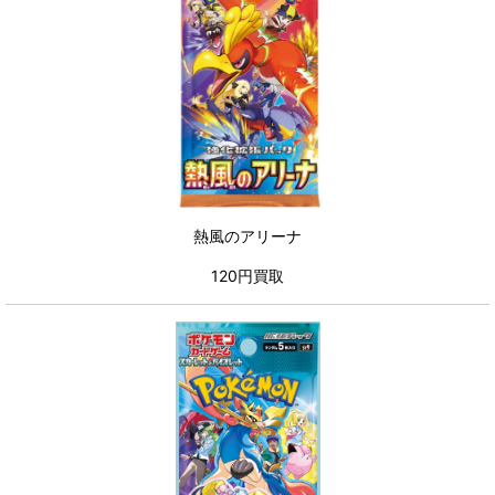
熱風のアリーナ
120円買取