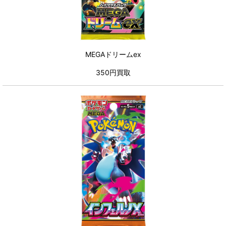
MEGAドリームex
350円買取