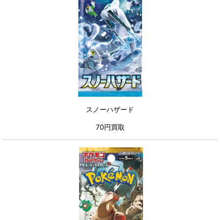
スノーハザード
70円買取