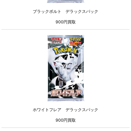
ブラックボルト デラックスパック
900円買取
ホワイトフレア デラックスパック
900円買取