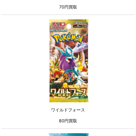
70円買取
ワイルドフォース
80円買取