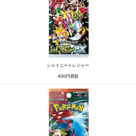
シャイニートレジャー
400円買取