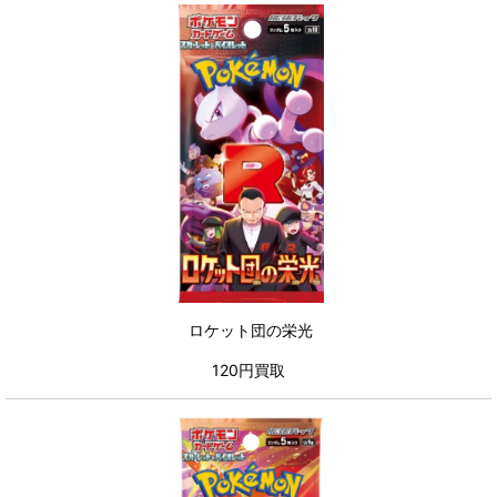
ロケット団の栄光
120円買取