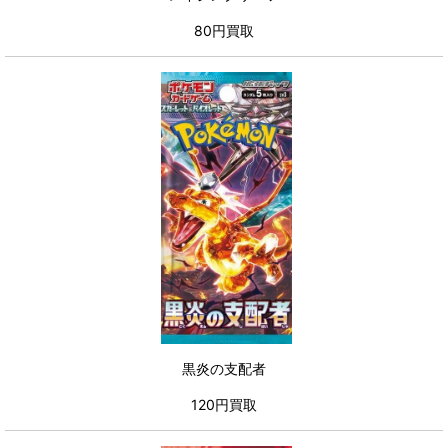
80円買取
黒炎の支配者
120円買取