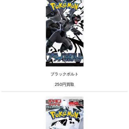
ブラックボルト
250円買取