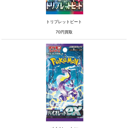
トリプレットビート
70円買取