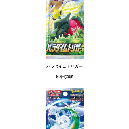
パラダイムトリガー
60円買取