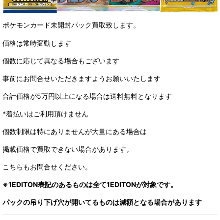
ポケモンカード未開封パック買取致します。
価格は常時変動します
個数に応じて異なる場合もございます
事前にお問合せいただきますようお願いいたします
合計価格が5万円以上になる場合は送料無料となります
*着払いはご利用頂けません
個数制限は特にありませんが大量にある場合は
掲載価格で買取できない場合があります。
こちらもお問合せください。
※1EDITON表記のあるものは全て1EDITONが対象です。
パックの吊り下げ穴が開いてるものは減額となる場合があります