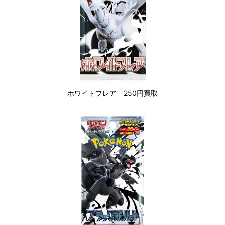
ホワイトフレア 250円買取