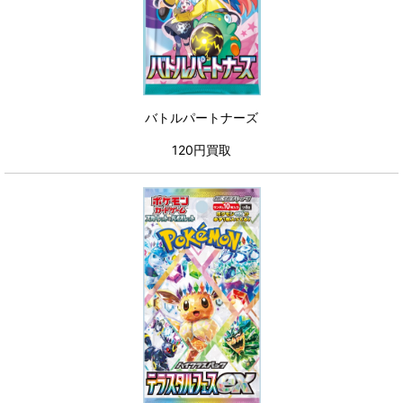
バトルパートナーズ
120円買取