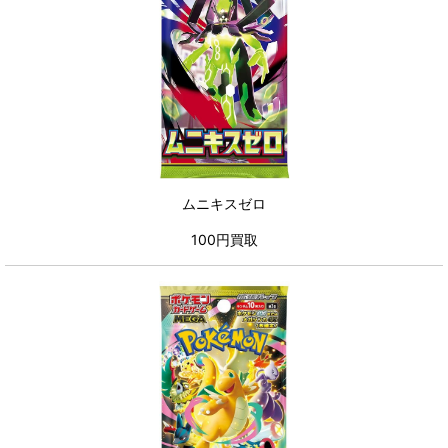
ムニキスゼロ
100円買取