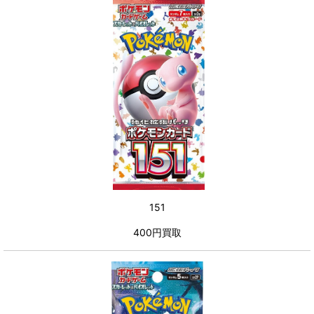
151
400円買取