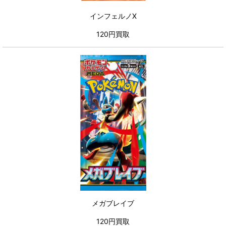
インフェルノX
120円買取
メガブレイブ
120円買取