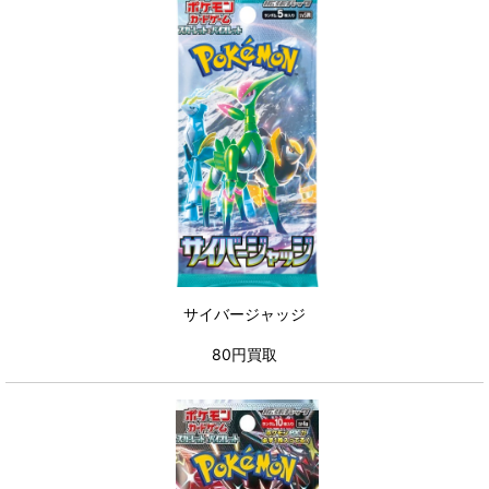
サイバージャッジ
80円買取