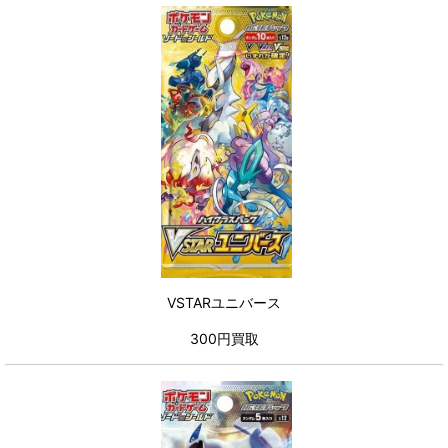
VSTARユニバース
300円買取