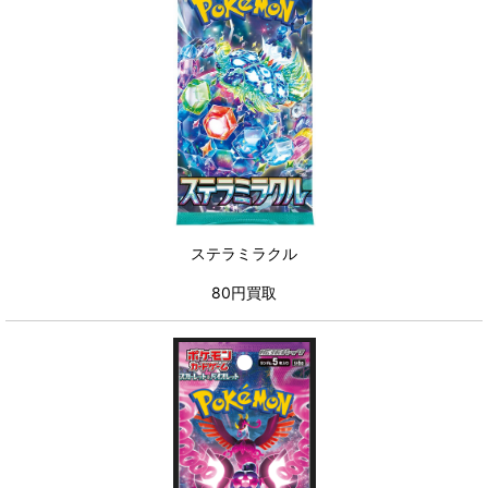
ステラミラクル
80円買取