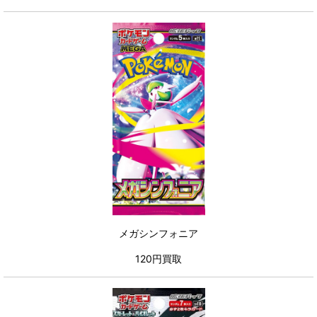
メガシンフォニア
120円買取