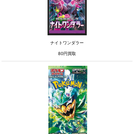
ナイトワンダラー
80円買取