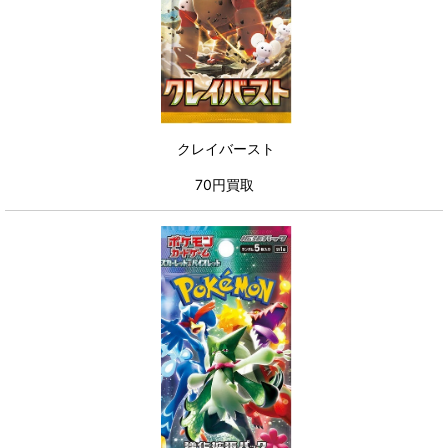
クレイバースト
70円買取