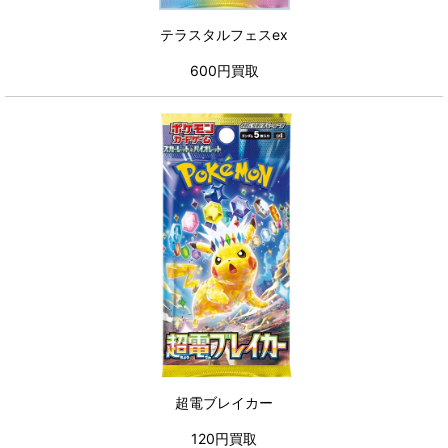
テラスタルフェスex
600円買取
超電ブレイカー
120円買取