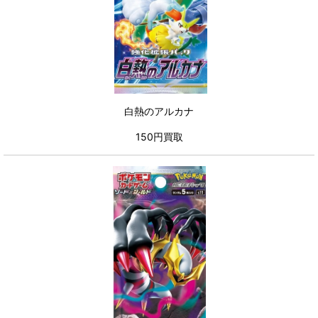
白熱のアルカナ
150円買取