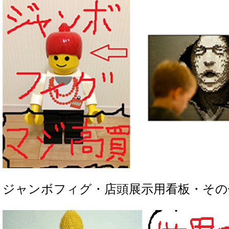
ジャンボフィグ・店頭展示用看板・