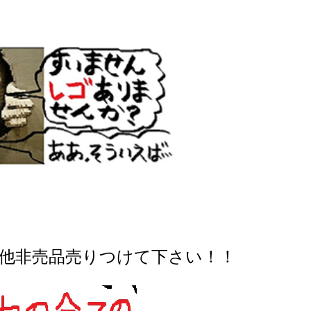
その他非売品売りつけて下さい！！