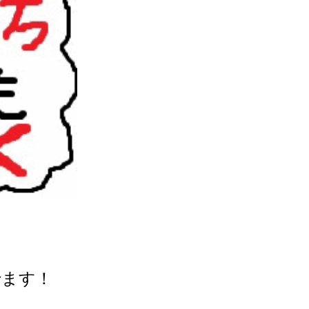
企んでます！