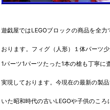
遊戯屋ではLEGOブロックの商品を全力
おります。フィグ（人形）１体パーツ少
1パーツ1パーツたった1本の槍も丁寧に
実現しております。
今現在の最新の製品
いた昭和時代の古いLEGOや子供のこ