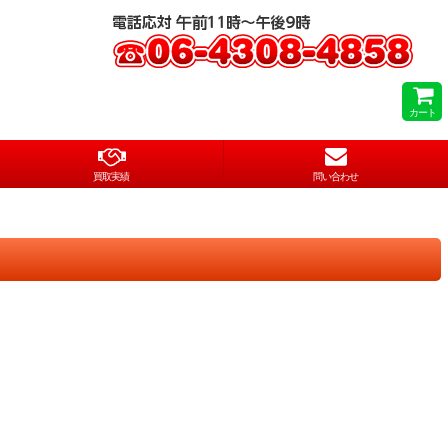
カート
買取実績
問い合わせ