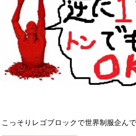
こっそりレゴブロックで世界制服