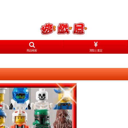
商品検索
買取と査定