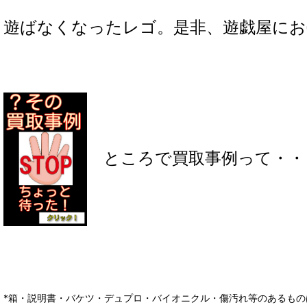
遊ばなくなったレゴ。是非、遊戯屋にお
ところで買取事例って・・
*箱・説明書・バケツ・デュプロ・バイオニクル・傷汚れ等のあるもの