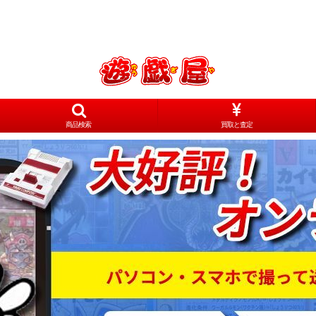
商品検索
買取と査定