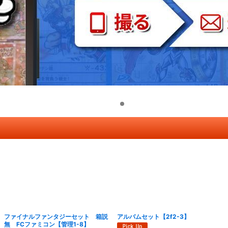
ファイナルファンタジーセット 箱説
アルバムセット【2f2-3】
無 FCファミコン【管理1-8】