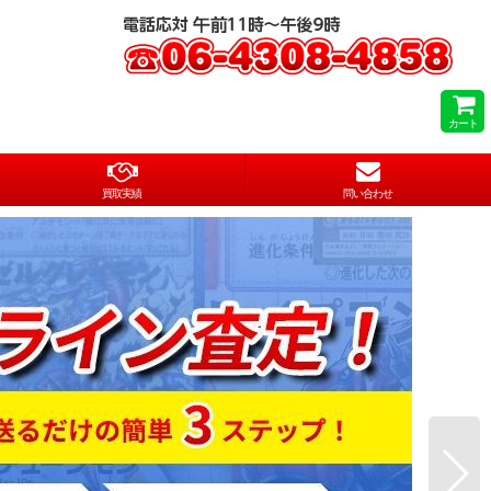
カート
買取実績
問い合わせ