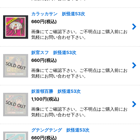
絞り込む
カラッカサン 妖怪道53次
660
円
(税込)
画像にてご確認下さい。ご不明点はご購入前にお
気軽にお問い合わせ下さい。
妖官スフ 妖怪道53次
660
円
(税込)
画像にてご確認下さい。ご不明点はご購入前にお
気軽にお問い合わせ下さい。
妖首領百勝 妖怪道53次
1,100
円
(税込)
画像にてご確認下さい。ご不明点はご購入前にお
気軽にお問い合わせ下さい。
グテングテング 妖怪道53次
660
円
(税込)