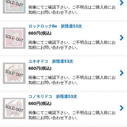
画像にてご確認下さい。ご不明点はご購入前にお
気軽にお問い合わせ下さい。
ロックロックBe 妖怪道53次
660
円
(税込)
画像にてご確認下さい。ご不明点はご購入前にお
気軽にお問い合わせ下さい。
ユキオドコ 妖怪道53次
660
円
(税込)
画像にてご確認下さい。ご不明点はご購入前にお
気軽にお問い合わせ下さい。
コノモリドコ 妖怪道53次
660
円
(税込)
画像にてご確認下さい。ご不明点はご購入前にお
気軽にお問い合わせ下さい。