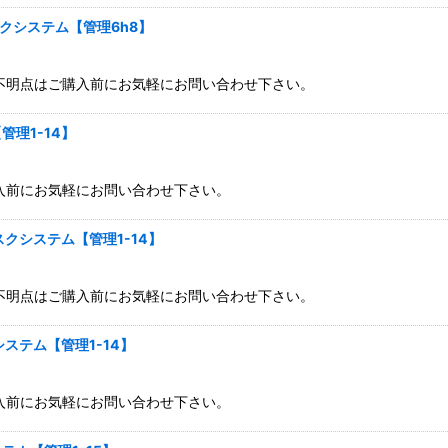
クシステム【管理6h8】
不明点はご購入前にお気軽にお問い合わせ下さい。
理1-14】
入前にお気軽にお問い合わせ下さい。
クシステム【管理1-14】
不明点はご購入前にお気軽にお問い合わせ下さい。
ステム【管理1-14】
入前にお気軽にお問い合わせ下さい。