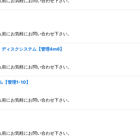
購入前にお気軽にお問い合わせ下さい。
購入前にお気軽にお問い合わせ下さい。
 ディスクシステム【管理4m6】
入前にお気軽にお問い合わせ下さい。
【管理1-10】
入前にお気軽にお問い合わせ下さい。
】
入前にお気軽にお問い合わせ下さい。