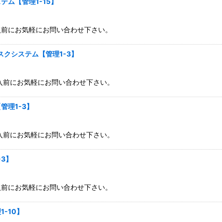
ム【管理1-15】
入前にお気軽にお問い合わせ下さい。
スクシステム【管理1-3】
入前にお気軽にお問い合わせ下さい。
管理1-3】
入前にお気軽にお問い合わせ下さい。
3】
入前にお気軽にお問い合わせ下さい。
-10】