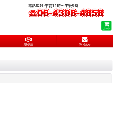
カート
買取実績
問い合わせ
閉じる