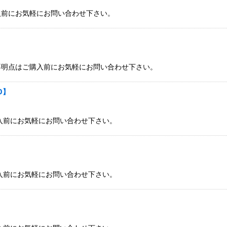
入前にお気軽にお問い合わせ下さい。
不明点はご購入前にお気軽にお問い合わせ下さい。
0】
購入前にお気軽にお問い合わせ下さい。
購入前にお気軽にお問い合わせ下さい。