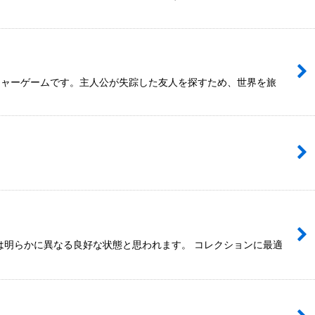
ンチャーゲームです。主人公が失踪した友人を探すため、世界を旅
は明らかに異なる良好な状態と思われます。 コレクションに最適