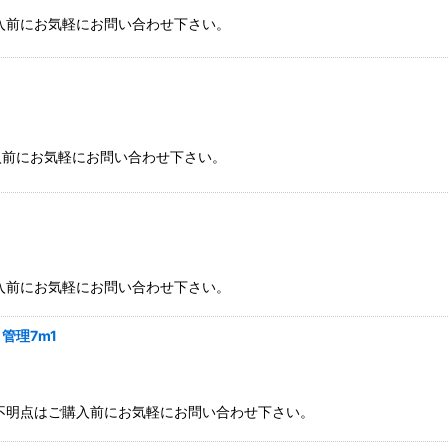
入前にお気軽にお問い合わせ下さい。
絞り込む
入前にお気軽にお問い合わせ下さい。
入前にお気軽にお問い合わせ下さい。
管理7m1
不明点はご購入前にお気軽にお問い合わせ下さい。