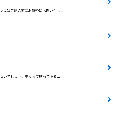
不明点はご購入前にお気軽にお問い合わ…
はないでしょう。重なって貼ってある…