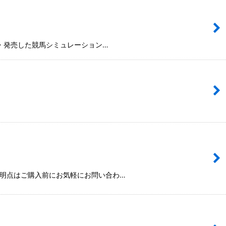
発・発売した競馬シミュレーション…
不明点はご購入前にお気軽にお問い合わ…