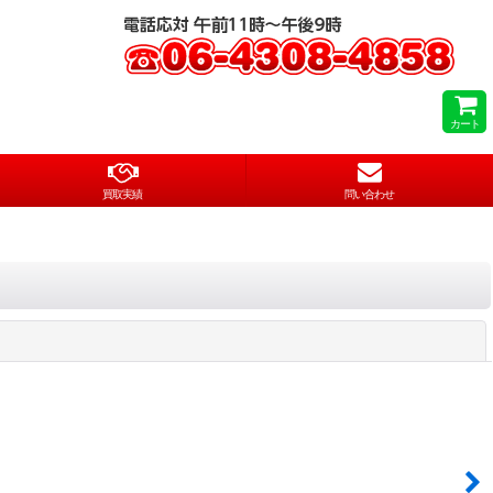
カート
買取実績
問い合わせ
閉じる