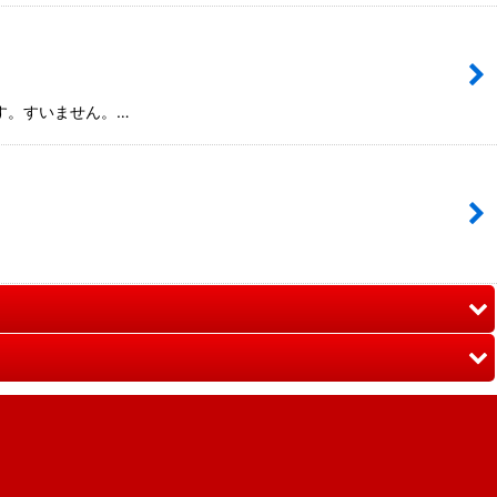
です。すいません。…