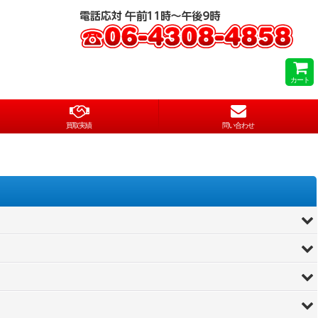
カート
買取実績
問い合わせ