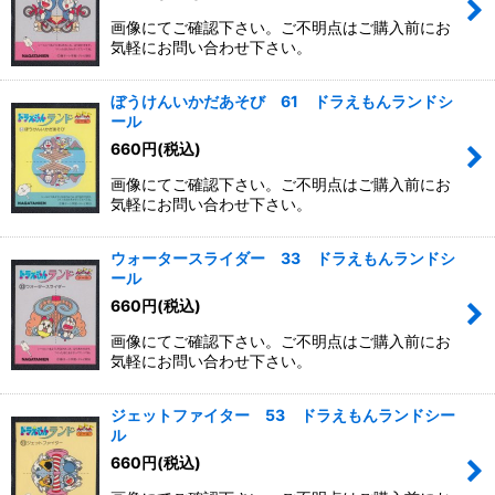
画像にてご確認下さい。ご不明点はご購入前にお
気軽にお問い合わせ下さい。
ぼうけんいかだあそび 61 ドラえもんランドシ
ール
660
円
(税込)
画像にてご確認下さい。ご不明点はご購入前にお
気軽にお問い合わせ下さい。
ウォータースライダー 33 ドラえもんランドシ
ール
660
円
(税込)
画像にてご確認下さい。ご不明点はご購入前にお
気軽にお問い合わせ下さい。
ジェットファイター 53 ドラえもんランドシー
ル
660
円
(税込)