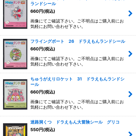
ランドシール
660
円
(税込)
画像にてご確認下さい。ご不明点はご購入前にお
気軽にお問い合わせ下さい。
フライングボート 26 ドラえもんランドシール
660
円
(税込)
画像にてご確認下さい。ご不明点はご購入前にお
気軽にお問い合わせ下さい。
ちゅうがえりロケット 31 ドラえもんランドシ
ール
660
円
(税込)
画像にてご確認下さい。ご不明点はご購入前にお
気軽にお問い合わせ下さい。
迷路洞くつ ドラえもん大冒険シール グリコ
550
円
(税込)