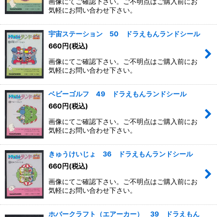
画像にてご確認下さい。ご不明点はご購入前にお
気軽にお問い合わせ下さい。
宇宙ステーション 50 ドラえもんランドシール
660
円
(税込)
画像にてご確認下さい。ご不明点はご購入前にお
気軽にお問い合わせ下さい。
ベビーゴルフ 49 ドラえもんランドシール
660
円
(税込)
画像にてご確認下さい。ご不明点はご購入前にお
気軽にお問い合わせ下さい。
きゅうけいじょ 36 ドラえもんランドシール
660
円
(税込)
画像にてご確認下さい。ご不明点はご購入前にお
気軽にお問い合わせ下さい。
ホバークラフト（エアーカー） 39 ドラえもん