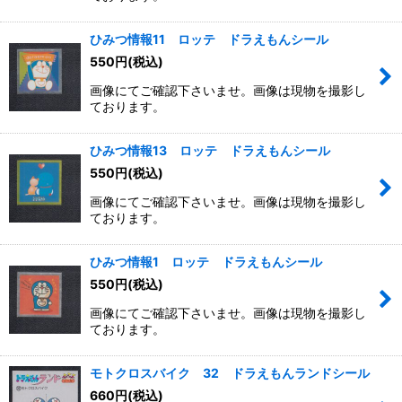
絞り込む
ひみつ情報11 ロッテ ドラえもんシール
550
円
(税込)
画像にてご確認下さいませ。画像は現物を撮影し
ております。
ひみつ情報13 ロッテ ドラえもんシール
550
円
(税込)
画像にてご確認下さいませ。画像は現物を撮影し
ております。
ひみつ情報1 ロッテ ドラえもんシール
550
円
(税込)
画像にてご確認下さいませ。画像は現物を撮影し
ております。
モトクロスバイク 32 ドラえもんランドシール
660
円
(税込)