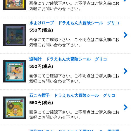
画像にてご確認下さい。ご不明点はご購入前にお
気軽にお問い合わせ下さい。
水よけロープ ドラえもん大冒険シール グリコ
550
円
(税込)
画像にてご確認下さい。ご不明点はご購入前にお
気軽にお問い合わせ下さい。
逆時計 ドラえもん大冒険シール グリコ
550
円
(税込)
画像にてご確認下さい。ご不明点はご購入前にお
気軽にお問い合わせ下さい。
石ころ帽子 ドラえもん大冒険シール グリコ
550
円
(税込)
画像にてご確認下さい。ご不明点はご購入前にお
気軽にお問い合わせ下さい。