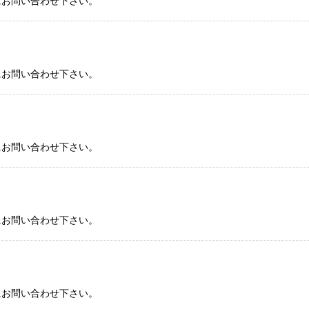
にお問い合わせ下さい。
絞り込む
にお問い合わせ下さい。
にお問い合わせ下さい。
にお問い合わせ下さい。
にお問い合わせ下さい。