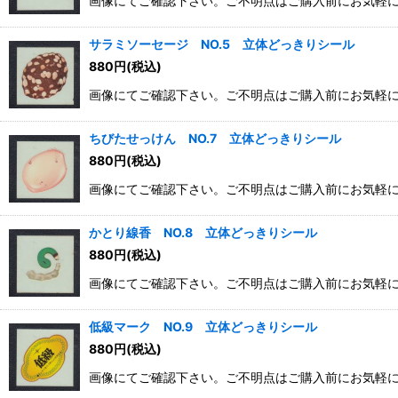
画像にてご確認下さい。ご不明点はご購入前にお気軽
並び順
:
サラミソーセージ NO.5 立体どっきりシール
880
円
(税込)
画像にてご確認下さい。ご不明点はご購入前にお気軽
ちびたせっけん NO.7 立体どっきりシール
880
円
(税込)
画像にてご確認下さい。ご不明点はご購入前にお気軽
かとり線香 NO.8 立体どっきりシール
880
円
(税込)
画像にてご確認下さい。ご不明点はご購入前にお気軽
低級マーク NO.9 立体どっきりシール
880
円
(税込)
画像にてご確認下さい。ご不明点はご購入前にお気軽