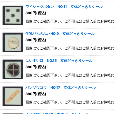
ワイシャツボタン NO.11 立体どっきりシール
880
円
(税込)
画像にてご確認下さい。ご不明点はご購入前にお気軽
牛乳びんのふたNO.9 立体どっきりシール
880
円
(税込)
画像にてご確認下さい。ご不明点はご購入前にお気軽
はいすい口 NO.15 立体どっきりシール
880
円
(税込)
画像にてご確認下さい。ご不明点はご購入前にお気軽
バンソウコウ NO.17 立体どっきりシール
880
円
(税込)
画像にてご確認下さい。ご不明点はご購入前にお気軽