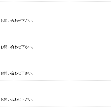
にお問い合わせ下さい。
にお問い合わせ下さい。
にお問い合わせ下さい。
にお問い合わせ下さい。