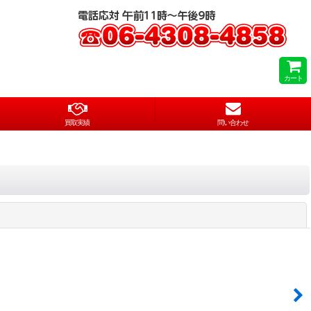
カート
買取実績
問い合わせ
閉じる