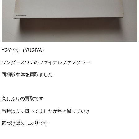
YGYです（YUGIYA）
ワンダースワンのファイナルファンタジー
同梱版本体を買取ました
久しぶりの買取です
当時はよく扱ってましたが年々減っていき
気づけば久しぶりです