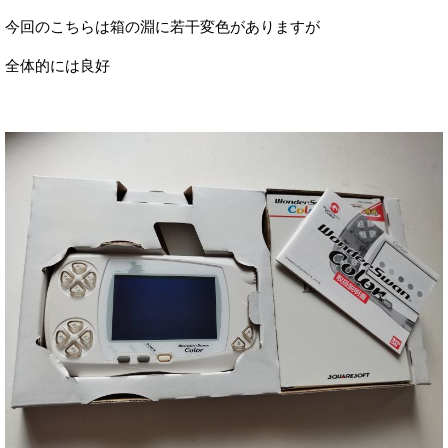
今回のこちらは箱の淵に若干変色がありますが
全体的には良好