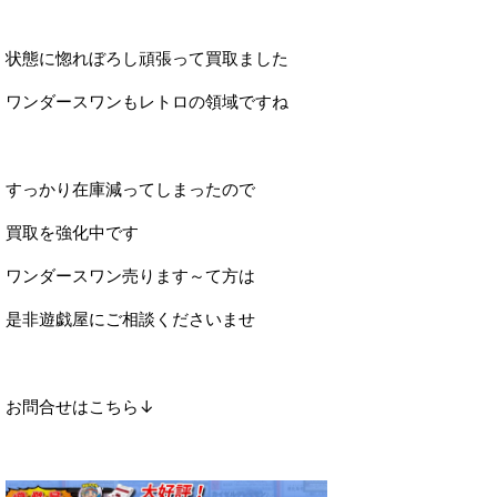
状態に惚れぼろし頑張って買取ました
ワンダースワンもレトロの領域ですね
すっかり在庫減ってしまったので
買取を強化中です
ワンダースワン売ります～て方は
是非遊戯屋にご相談くださいませ
お問合せはこちら↓