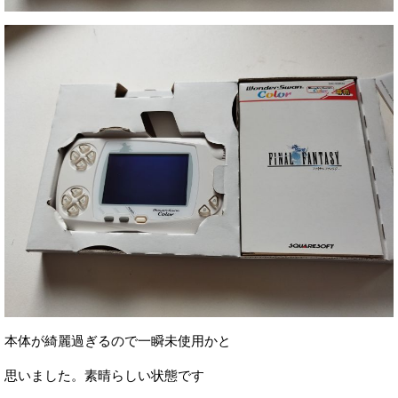
本体が綺麗過ぎるので一瞬未使用かと
思いました。素晴らしい状態です