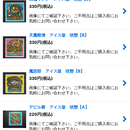
330
円
(税込)
画像にてご確認下さい。ご不明点はご購入前にお
気軽にお問い合わせ下さい。
天魔蝦僧 アイス版 状態【B】
330
円
(税込)
画像にてご確認下さい。ご不明点はご購入前にお
気軽にお問い合わせ下さい。
魔語部 アイス版 状態【B】
330
円
(税込)
画像にてご確認下さい。ご不明点はご購入前にお
気軽にお問い合わせ下さい。
デビル爺 アイス版 状態【A】
220
円
(税込)
画像にてご確認下さい。ご不明点はご購入前にお
気軽にお問い合わせ下さい。