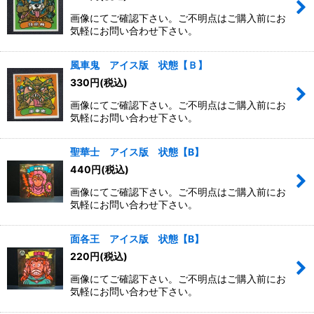
画像にてご確認下さい。ご不明点はご購入前にお
気軽にお問い合わせ下さい。
風車鬼 アイス版 状態【Ｂ】
330
円
(税込)
画像にてご確認下さい。ご不明点はご購入前にお
気軽にお問い合わせ下さい。
聖華士 アイス版 状態【B】
440
円
(税込)
画像にてご確認下さい。ご不明点はご購入前にお
気軽にお問い合わせ下さい。
面各王 アイス版 状態【B】
220
円
(税込)
画像にてご確認下さい。ご不明点はご購入前にお
気軽にお問い合わせ下さい。