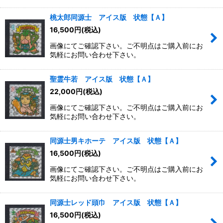
桃太郎同源士 アイス版 状態【Ａ】
16,500
円
(税込)
画像にてご確認下さい。ご不明点はご購入前にお
気軽にお問い合わせ下さい。
聖霊牛若 アイス版 状態【Ａ】
22,000
円
(税込)
画像にてご確認下さい。ご不明点はご購入前にお
気軽にお問い合わせ下さい。
同源士男キホーテ アイス版 状態【Ａ】
16,500
円
(税込)
画像にてご確認下さい。ご不明点はご購入前にお
気軽にお問い合わせ下さい。
同源士レッド頭巾 アイス版 状態【Ａ】
16,500
円
(税込)