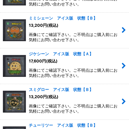
気軽にお問い合わせ下さい。
ミミシェーン アイス版 状態【Ｂ】
13,200
円
(税込)
画像にてご確認下さい。ご不明点はご購入前にお
気軽にお問い合わせ下さい。
ジケシーン アイス版 状態【Ａ】
17,600
円
(税込)
画像にてご確認下さい。ご不明点はご購入前にお
気軽にお問い合わせ下さい。
スミグロー アイス版 状態【Ｂ】
13,200
円
(税込)
画像にてご確認下さい。ご不明点はご購入前にお
気軽にお問い合わせ下さい。
チューリツー アイス版 状態【Ｂ】