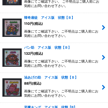
画像にてご確認下さい。 ご不明点はご購入前にお
気軽にお問い合わせ下さい。
韓奇扇徒 アイス版 状態【Ｂ】
110
円
(税込)
画像にてご確認下さい。ご不明点はご購入前にお
気軽にお問い合わせ下さい。
パン助 アイス版 状態【Ｂ】
132
円
(税込)
画像にてご確認下さい。ご不明点はご購入前にお
気軽にお問い合わせ下さい。
油あげの助 アイス版 状態【Ｂ】
88
円
(税込)
画像にてご確認下さい。ご不明点はご購入前にお
気軽にお問い合わせ下さい。
邪魔キング アイス版 状態【B】