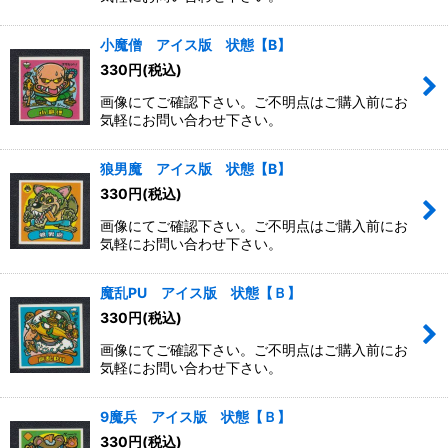
小魔僧 アイス版 状態【B】
330
円
(税込)
画像にてご確認下さい。ご不明点はご購入前にお
気軽にお問い合わせ下さい。
狼男魔 アイス版 状態【B】
330
円
(税込)
画像にてご確認下さい。ご不明点はご購入前にお
気軽にお問い合わせ下さい。
魔乱PU アイス版 状態【Ｂ】
330
円
(税込)
画像にてご確認下さい。ご不明点はご購入前にお
気軽にお問い合わせ下さい。
9魔兵 アイス版 状態【Ｂ】
330
円
(税込)