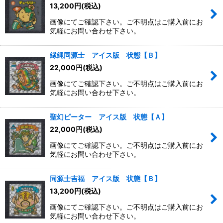
13,200
円
(税込)
画像にてご確認下さい。ご不明点はご購入前にお
気軽にお問い合わせ下さい。
縁縄同源士 アイス版 状態【Ｂ】
22,000
円
(税込)
画像にてご確認下さい。ご不明点はご購入前にお
気軽にお問い合わせ下さい。
聖幻ピーター アイス版 状態【Ａ】
22,000
円
(税込)
画像にてご確認下さい。ご不明点はご購入前にお
気軽にお問い合わせ下さい。
同源士吉福 アイス版 状態【Ｂ】
13,200
円
(税込)
画像にてご確認下さい。ご不明点はご購入前にお
気軽にお問い合わせ下さい。