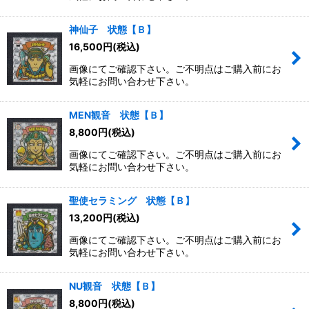
神仙子 状態【Ｂ】
16,500
円
(税込)
画像にてご確認下さい。ご不明点はご購入前にお
気軽にお問い合わせ下さい。
MEN観音 状態【Ｂ】
8,800
円
(税込)
画像にてご確認下さい。ご不明点はご購入前にお
気軽にお問い合わせ下さい。
聖使セラミング 状態【Ｂ】
13,200
円
(税込)
画像にてご確認下さい。ご不明点はご購入前にお
気軽にお問い合わせ下さい。
NU観音 状態【Ｂ】
8,800
円
(税込)