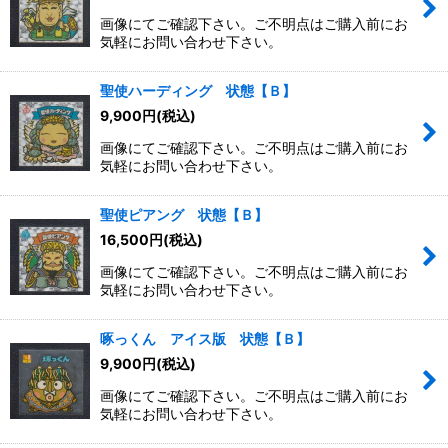
画像にてご確認下さい。ご不明点はご購入前にお
気軽にお問い合わせ下さい。
聖使ハーディング 状態【Ｂ】
9,900
円
(税込)
画像にてご確認下さい。ご不明点はご購入前にお
気軽にお問い合わせ下さい。
聖使ピアング 状態【Ｂ】
16,500
円
(税込)
画像にてご確認下さい。ご不明点はご購入前にお
気軽にお問い合わせ下さい。
啄っくん アイス版 状態【Ｂ】
9,900
円
(税込)
画像にてご確認下さい。ご不明点はご購入前にお
気軽にお問い合わせ下さい。