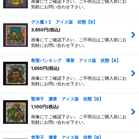
画像にてご確認下さい。ご不明点はご購入前にお
気軽にお問い合わせ下さい。
デス魔トΣ アイス版 状態【B】
3,850
円
(税込)
画像にてご確認下さい。ご不明点はご購入前にお
気軽にお問い合わせ下さい。
救聖バンキング 薄黄 アイス版 状態【B】
1,650
円
(税込)
画像にてご確認下さい。ご不明点はご購入前にお
気軽にお問い合わせ下さい。
聖弾子 濃黄 アイス版 状態【B】
1,100
円
(税込)
画像にてご確認下さい。ご不明点はご購入前にお
気軽にお問い合わせ下さい。
気聖子 濃黄 アイス版 状態【B】