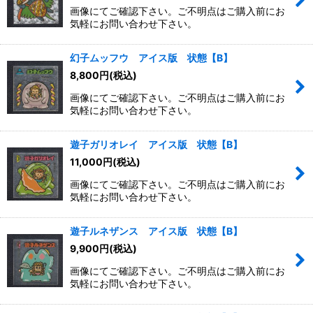
画像にてご確認下さい。ご不明点はご購入前にお
気軽にお問い合わせ下さい。
幻子ムッフウ アイス版 状態【B】
8,800
円
(税込)
画像にてご確認下さい。ご不明点はご購入前にお
気軽にお問い合わせ下さい。
遊子ガリオレイ アイス版 状態【B】
11,000
円
(税込)
画像にてご確認下さい。ご不明点はご購入前にお
気軽にお問い合わせ下さい。
遊子ルネザンス アイス版 状態【B】
9,900
円
(税込)
画像にてご確認下さい。ご不明点はご購入前にお
気軽にお問い合わせ下さい。