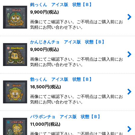
鈍っくん アイス版 状態【Ｂ】
9,900
円
(税込)
画像にてご確認下さい。ご不明点はご購入前にお
気軽にお問い合わせ下さい。
かんじきんチョ アイス版 状態【Ｂ】
9,900
円
(税込)
画像にてご確認下さい。ご不明点はご購入前にお
気軽にお問い合わせ下さい。
勃っくん アイス版 状態【Ｂ】
16,500
円
(税込)
画像にてご確認下さい。ご不明点はご購入前にお
気軽にお問い合わせ下さい。
パラボンチョ アイス版 状態【Ｂ】
11,000
円
(税込)
画像にてご確認下さい。ご不明点はご購入前にお