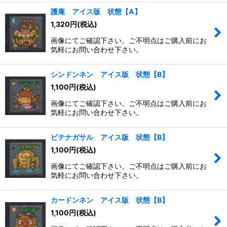
護庵 アイス版 状態【A】
1,320
円
(税込)
画像にてご確認下さい。ご不明点はご購入前にお
気軽にお問い合わせ下さい。
シンドンネン アイス版 状態【B】
1,100
円
(税込)
画像にてご確認下さい。ご不明点はご購入前にお
気軽にお問い合わせ下さい。
ピテナガサル アイス版 状態【B】
1,100
円
(税込)
画像にてご確認下さい。ご不明点はご購入前にお
気軽にお問い合わせ下さい。
カードンネン アイス版 状態【B】
1,100
円
(税込)