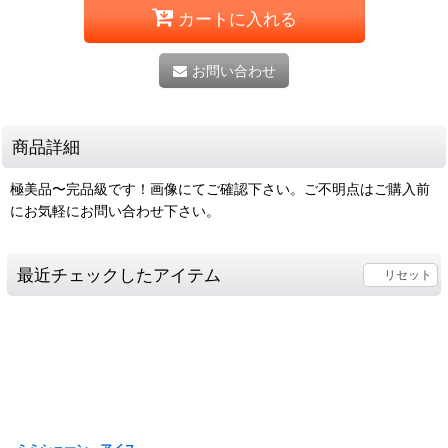
カートに入れる
お問い合わせ
商品詳細
極美品〜完品級です！画像にてご確認下さい。ご不明点はご購入前
にお気軽にお問い合わせ下さい。
最近チェックしたアイテム
リセット