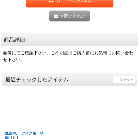
お問い合わせ
商品詳細
画像にてご確認下さい。ご不明点はご購入前にお気軽にお問い合わ
せ下さい。
最近チェックしたアイテム
リセット
魔乱PU アイス版 状
態【Ｂ】