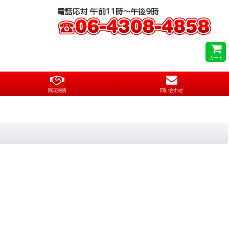
カート
買取実績
問い合わせ