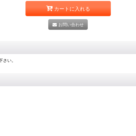
カートに入れる
お問い合わせ
下さい。