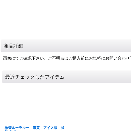
商品詳細
画像にてご確認下さい。ご不明点はご購入前にお気軽にお問い合わせ
最近チェックしたアイテム
救聖ルーラルー 濃黄 アイス版 状