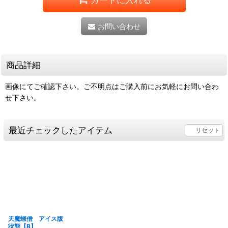
お問い合わせ
商品詳細
画像にてご確認下さい。ご不明点はご購入前にお気軽にお問い合わ
せ下さい。
最近チェックしたアイテム
リセット
天魔蝦僧 アイス版
状態【B】