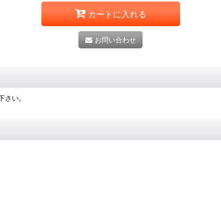
カートに入れる
お問い合わせ
下さい。