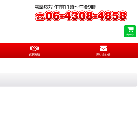
カート
買取実績
問い合わせ