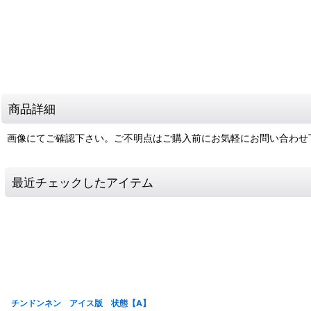
商品詳細
画像にてご確認下さい。ご不明点はご購入前にお気軽にお問い合わせ
最近チェックしたアイテム
チンドンネン アイス版 状態【A】