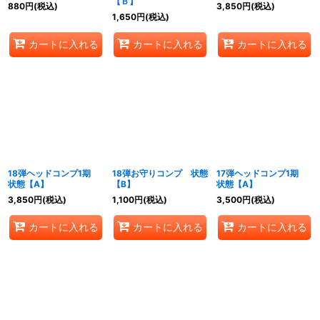
【Ｂ】
880
円
(税込)
3,850
円
(税込)
1,650
円
(税込)
カートに入れる
カートに入れる
カートに入れる
18弾ヘッドコンプ1期
18弾お守りコンプ 状態
17弾ヘッドコンプ1期
状態【A】
【B】
状態【A】
3,850
円
(税込)
1,100
円
(税込)
3,500
円
(税込)
カートに入れる
カートに入れる
カートに入れる