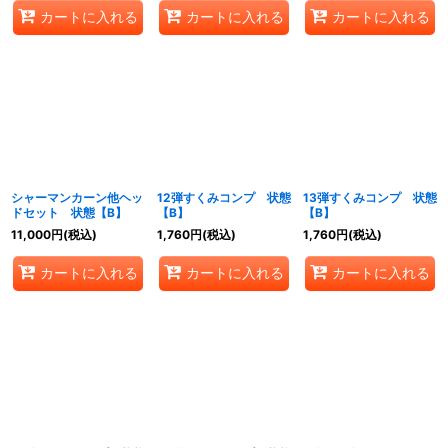
カートに入れる
カートに入れる
カートに入れる
シャーマンカーン他ヘッ
12弾すくみコンプ 状態
13弾すくみコンプ 状態
ドセット 状態【B】
【B】
【B】
11,000
円
(税込)
1,760
円
(税込)
1,760
円
(税込)
カートに入れる
カートに入れる
カートに入れる