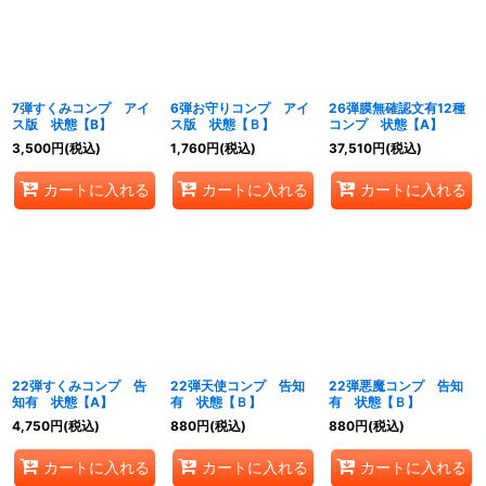
7弾すくみコンプ アイ
6弾お守りコンプ アイ
26弾膜無確認文有12種
ス版 状態【B】
ス版 状態【Ｂ】
コンプ 状態【A】
3,500
円
(税込)
1,760
円
(税込)
37,510
円
(税込)
カートに入れる
カートに入れる
カートに入れる
22弾すくみコンプ 告
22弾天使コンプ 告知
22弾悪魔コンプ 告知
知有 状態【A】
有 状態【Ｂ】
有 状態【Ｂ】
4,750
円
(税込)
880
円
(税込)
880
円
(税込)
カートに入れる
カートに入れる
カートに入れる