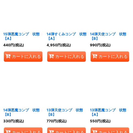
15弾悪魔コンプ 状態
14弾すくみコンプ 状態
14弾天使コンプ 状態
【A】
【A】
【B】
440
円
(税込)
4,950
円
(税込)
990
円
(税込)
カートに入れる
カートに入れる
カートに入れる
14弾悪魔コンプ 状態
13弾天使コンプ 状態
13弾悪魔コンプ 状態
【B】
【B】
【A】
330
円
(税込)
770
円
(税込)
550
円
(税込)
カートに入れる
カートに入れる
カートに入れる