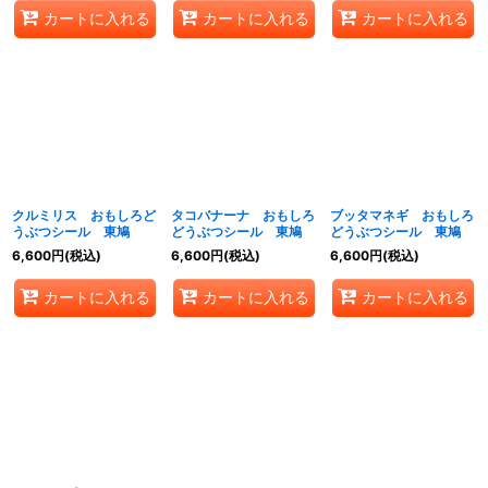
カートに入れる
カートに入れる
カートに入れる
クルミリス おもしろど
タコバナーナ おもしろ
ブッタマネギ おもしろ
うぶつシール 東鳩
どうぶつシール 東鳩
どうぶつシール 東鳩
6,600
円
(税込)
6,600
円
(税込)
6,600
円
(税込)
カートに入れる
カートに入れる
カートに入れる