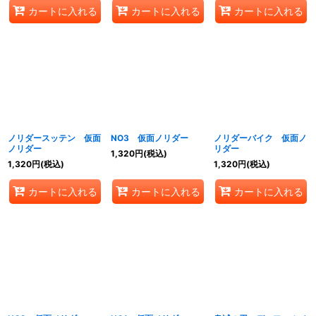
カートに入れる
カートに入れる
カートに入れる
ノリダースッテン 仮面
NO3 仮面ノリダー
ノリダーバイク 仮面ノ
ノリダー
リダー
1,320
円
(税込)
1,320
円
(税込)
1,320
円
(税込)
カートに入れる
カートに入れる
カートに入れる