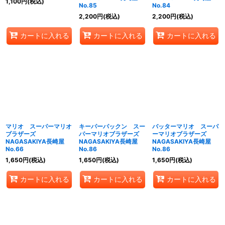
1,100
円
(税込)
No.85
No.84
2,200
円
(税込)
2,200
円
(税込)
カートに入れる
カートに入れる
カートに入れる
マリオ スーパーマリオ
キーパーパックン スー
バッターマリオ スーパ
ブラザーズ
パーマリオブラザーズ
ーマリオブラザーズ
NAGASAKIYA長崎屋
NAGASAKIYA長崎屋
NAGASAKIYA長崎屋
No.66
No.86
No.86
1,650
円
(税込)
1,650
円
(税込)
1,650
円
(税込)
カートに入れる
カートに入れる
カートに入れる