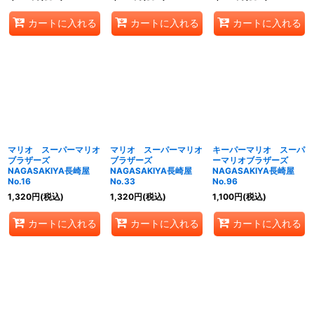
カートに入れる
カートに入れる
カートに入れる
マリオ スーパーマリオ
マリオ スーパーマリオ
キーパーマリオ スーパ
ブラザーズ
ブラザーズ
ーマリオブラザーズ
NAGASAKIYA長崎屋
NAGASAKIYA長崎屋
NAGASAKIYA長崎屋
No.16
No.33
No.96
1,320
円
(税込)
1,320
円
(税込)
1,100
円
(税込)
カートに入れる
カートに入れる
カートに入れる