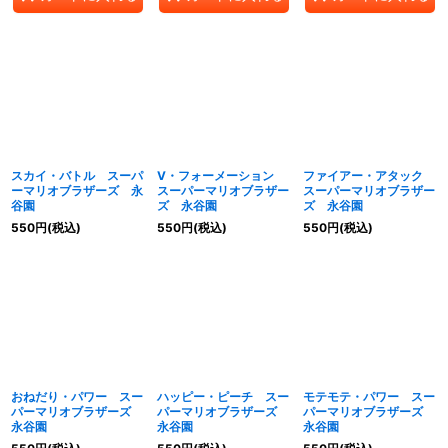
スカイ・バトル スーパ
V・フォーメーション
ファイアー・アタック
ーマリオブラザーズ 永
スーパーマリオブラザー
スーパーマリオブラザー
谷園
ズ 永谷園
ズ 永谷園
550
円
(税込)
550
円
(税込)
550
円
(税込)
おねだり・パワー スー
ハッピー・ピーチ スー
モテモテ・パワー スー
パーマリオブラザーズ
パーマリオブラザーズ
パーマリオブラザーズ
永谷園
永谷園
永谷園