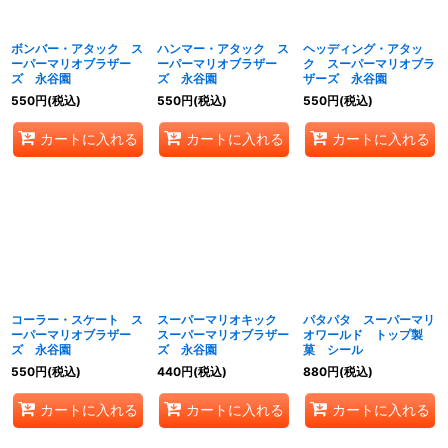
絞り込む
ボンバー・アタック ス
ハンマー・アタック ス
ヘッディング・アタッ
ーパーマリオブラザー
ーパーマリオブラザー
ク スーパーマリオブラ
ズ 永谷園
ズ 永谷園
ザーズ 永谷園
550
円
(税込)
550
円
(税込)
550
円
(税込)
カートに入れる
カートに入れる
カートに入れる
コーラー・スケート ス
スーパーマリオキック
パタパタ スーパーマリ
ーパーマリオブラザー
スーパーマリオブラザー
オワールド トップ製
ズ 永谷園
ズ 永谷園
菓 シール
550
円
(税込)
440
円
(税込)
880
円
(税込)
カートに入れる
カートに入れる
カートに入れる