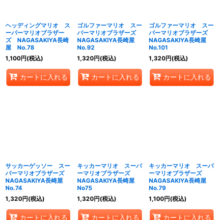
ヘッディングマリオ ス
ゴルファーマリオ スー
ゴルファーマリオ スー
ーパーマリオブラザー
パーマリオブラザーズ
パーマリオブラザーズ
ズ NAGASAKIYA長崎
NAGASAKIYA長崎屋
NAGASAKIYA長崎屋
屋 No.78
No.92
No.101
1,100
円
(税込)
1,320
円
(税込)
1,320
円
(税込)
カートに入れる
カートに入れる
カートに入れる
サッカーゲッソー スー
キッカーマリオ スーパ
キッカーマリオ スーパ
パーマリオブラザーズ
ーマリオブラザーズ
ーマリオブラザーズ
NAGASAKIYA長崎屋
NAGASAKIYA長崎屋
NAGASAKIYA長崎屋
No.74
No75
No.79
1,320
円
(税込)
1,320
円
(税込)
1,100
円
(税込)
カートに入れる
カートに入れる
カートに入れる