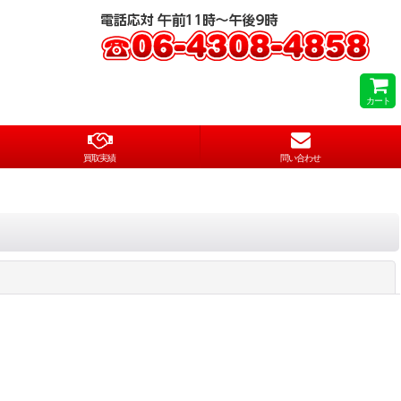
カート
買取実績
問い合わせ
閉じる