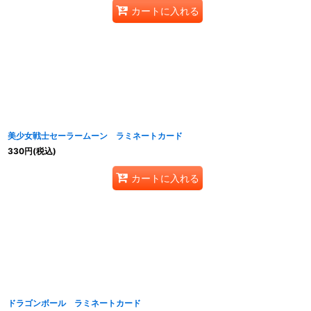
カートに入れる
美少女戦士セーラームーン ラミネートカード
330
円
(税込)
カートに入れる
ドラゴンボール ラミネートカード