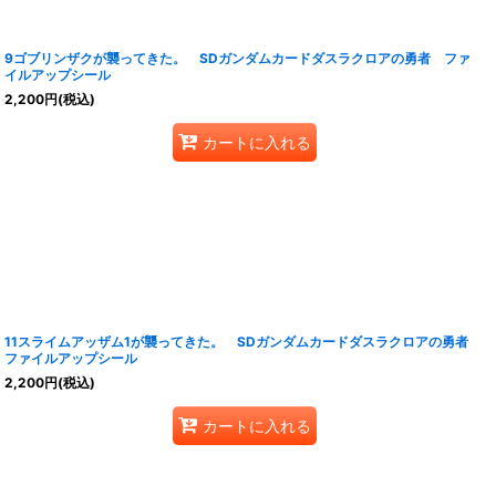
9ゴブリンザクが襲ってきた。 SDガンダムカードダスラクロアの勇者 ファ
イルアップシール
2,200
円
(税込)
カートに入れる
11スライムアッザム1が襲ってきた。 SDガンダムカードダスラクロアの勇者
ファイルアップシール
2,200
円
(税込)
カートに入れる