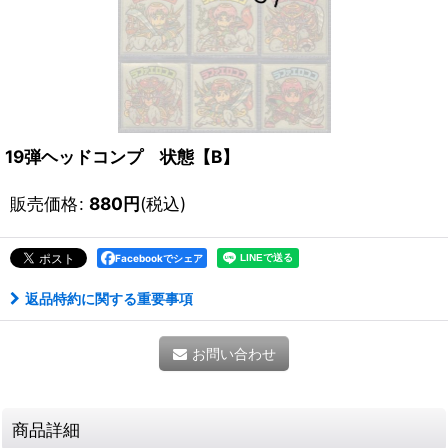
19弾ヘッドコンプ 状態【B】
販売価格
:
880
円
(税込)
Facebookでシェア
返品特約に関する重要事項
お問い合わせ
商品詳細