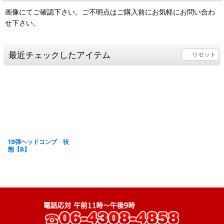
画像にてご確認下さい。ご不明点はご購入前にお気軽にお問い合わ
せ下さい。
最近チェックしたアイテム
リセット
19弾ヘッドコンプ 状
態【B】