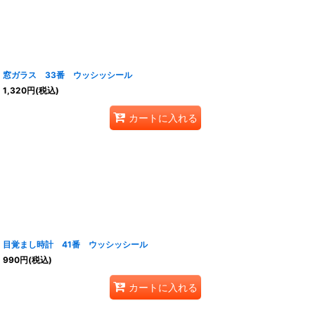
窓ガラス 33番 ウッシッシール
1,320
円
(税込)
カートに入れる
目覚まし時計 41番 ウッシッシール
990
円
(税込)
カートに入れる