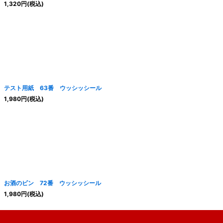
1,320
円
(税込)
テスト用紙 63番 ウッシッシール
1,980
円
(税込)
お酒のビン 72番 ウッシッシール
1,980
円
(税込)