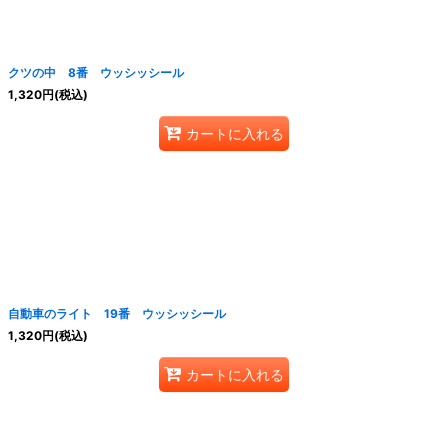
絞り込む
クツの中 8番 ウッシッシール
1,320
円
(税込)
カートに入れる
自動車のライト 19番 ウッシッシール
1,320
円
(税込)
カートに入れる