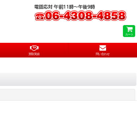
カート
買取実績
問い合わせ
閉じる