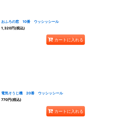
おふろの窓 10番 ウッシッシール
1,320
円
(税込)
カートに入れる
電気そうじ機 20番 ウッシッシール
770
円
(税込)
カートに入れる