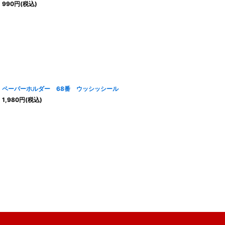
990
円
(税込)
ペーパーホルダー 68番 ウッシッシール
1,980
円
(税込)