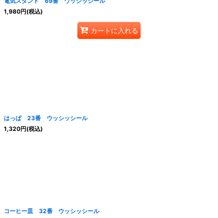
電気スタンド 69番 ウッシッシール
1,980
円
(税込)
カートに入れる
はっぱ 23番 ウッシッシール
1,320
円
(税込)
コーヒー皿 32番 ウッシッシール