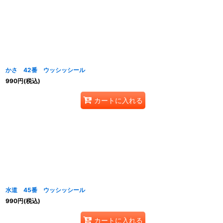
かさ 42番 ウッシッシール
990
円
(税込)
カートに入れる
水道 45番 ウッシッシール
990
円
(税込)
カートに入れる