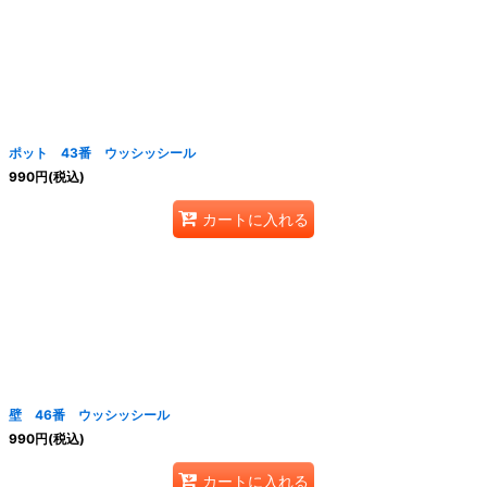
ポット 43番 ウッシッシール
990
円
(税込)
カートに入れる
壁 46番 ウッシッシール
990
円
(税込)
カートに入れる