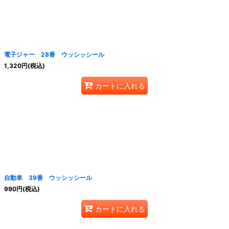
電子ジャー 28番 ウッシッシール
1,320
円
(税込)
カートに入れる
自動車 39番 ウッシッシール
990
円
(税込)
カートに入れる