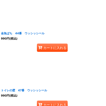
金魚ばち 44番 ウッシッシール
990
円
(税込)
カートに入れる
トイレの壁 47番 ウッシッシール
990
円
(税込)
カートに入れる