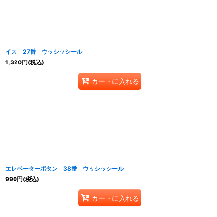
イス 27番 ウッシッシール
1,320
円
(税込)
カートに入れる
エレベーターボタン 38番 ウッシッシール
990
円
(税込)
カートに入れる