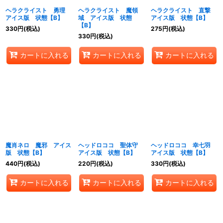
ヘラクライスト 勇理
ヘラクライスト 魔領
ヘラクライスト 直撃
アイス版 状態【B】
域 アイス版 状態
アイス版 状態【B】
【B】
330
円
(税込)
275
円
(税込)
330
円
(税込)
カートに入れる
カートに入れる
カートに入れる
魔肖ネロ 魔邪 アイス
ヘッドロココ 聖体守
ヘッドロココ 幸七羽
版 状態【B】
アイス版 状態【B】
アイス版 状態【B】
440
円
(税込)
220
円
(税込)
330
円
(税込)
カートに入れる
カートに入れる
カートに入れる