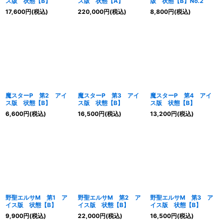
ス版 状態【B】
ス版 状態【A】
版 状態【B】No.2
17,600
円
(税込)
220,000
円
(税込)
8,800
円
(税込)
魔スターP 第2 アイ
魔スターP 第3 アイ
魔スターP 第4 アイ
ス版 状態【B】
ス版 状態【B】
ス版 状態【B】
6,600
円
(税込)
16,500
円
(税込)
13,200
円
(税込)
野聖エルサM 第1 ア
野聖エルサM 第2 ア
野聖エルサM 第3 ア
イス版 状態【B】
イス版 状態【B】
イス版 状態【B】
9,900
円
(税込)
22,000
円
(税込)
16,500
円
(税込)