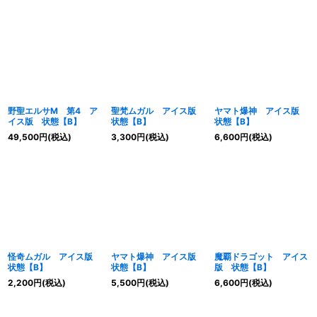
野聖エルサM 第4 ア
聖梵ムガル アイス版
ヤマト爆神 アイス版
イス版 状態【B】
状態【B】
状態【B】
49,500
円
(税込)
3,300
円
(税込)
6,600
円
(税込)
怪奇ムガル アイス版
ヤマト爆神 アイス版
魔覇ドラゴット アイス
状態【B】
状態【B】
版 状態【B】
2,200
円
(税込)
5,500
円
(税込)
6,600
円
(税込)