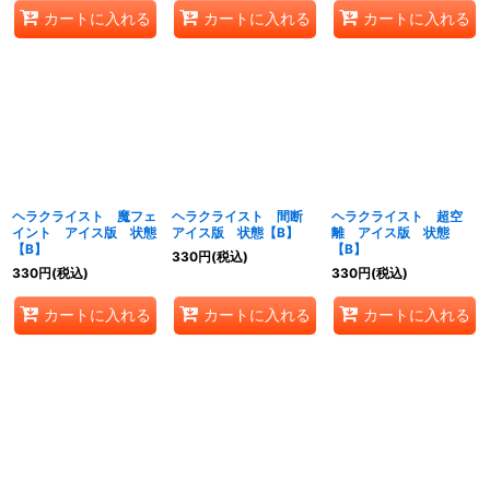
カートに入れる
カートに入れる
カートに入れる
ヘラクライスト 魔フェ
ヘラクライスト 間断
ヘラクライスト 超空
イント アイス版 状態
アイス版 状態【B】
離 アイス版 状態
【B】
【B】
330
円
(税込)
330
円
(税込)
330
円
(税込)
カートに入れる
カートに入れる
カートに入れる