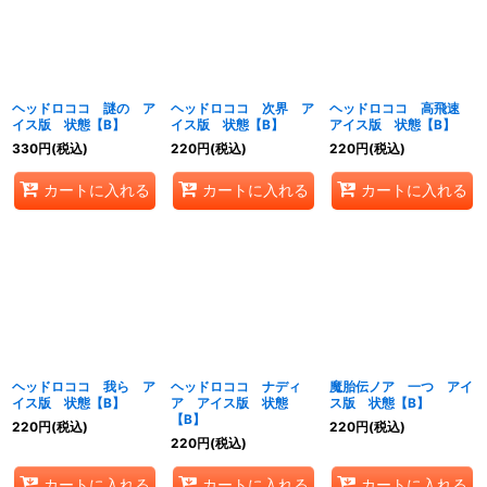
ヘッドロココ 謎の ア
ヘッドロココ 次界 ア
ヘッドロココ 高飛速
イス版 状態【B】
イス版 状態【B】
アイス版 状態【B】
330
円
(税込)
220
円
(税込)
220
円
(税込)
カートに入れる
カートに入れる
カートに入れる
ヘッドロココ 我ら ア
ヘッドロココ ナディ
魔胎伝ノア 一つ アイ
イス版 状態【B】
ア アイス版 状態
ス版 状態【B】
【B】
220
円
(税込)
220
円
(税込)
220
円
(税込)
カートに入れる
カートに入れる
カートに入れる