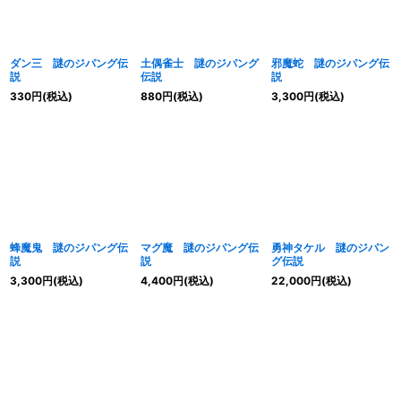
ダン三 謎のジパング伝
土偶雀士 謎のジパング
邪魔蛇 謎のジパング伝
説
伝説
説
330
円
(税込)
880
円
(税込)
3,300
円
(税込)
蜂魔鬼 謎のジパング伝
マグ魔 謎のジパング伝
勇神タケル 謎のジパン
説
説
グ伝説
3,300
円
(税込)
4,400
円
(税込)
22,000
円
(税込)