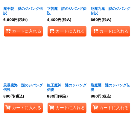
絞り込む
魔干乾 謎のジパング伝
マ苦魔 謎のジパング伝
厄魔九鬼 謎のジパング
説
説
伝説
6,600
円
(税込)
4,400
円
(税込)
660
円
(税込)
カートに入れる
カートに入れる
カートに入れる
風暴魔海 謎のジパング
龍王魔神 謎のジパング
飛魔襲 謎のジパング伝
伝説
伝説
説
880
円
(税込)
880
円
(税込)
880
円
(税込)
カートに入れる
カートに入れる
カートに入れる