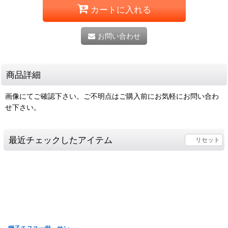
カートに入れる
お問い合わせ
商品詳細
画像にてご確認下さい。ご不明点はご購入前にお気軽にお問い合わ
せ下さい。
最近チェックしたアイテム
リセット