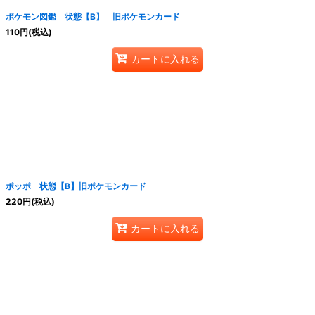
ポケモン図鑑 状態【B】 旧ポケモンカード
110
円
(税込)
カートに入れる
ポッポ 状態【B】旧ポケモンカード
220
円
(税込)
カートに入れる