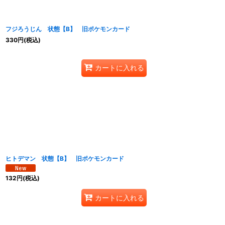
フジろうじん 状態【B】 旧ポケモンカード
330
円
(税込)
カートに入れる
ヒトデマン 状態【B】 旧ポケモンカード
132
円
(税込)
カートに入れる