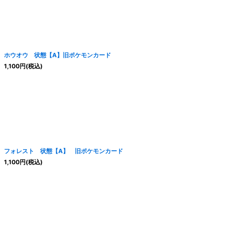
ホウオウ 状態【A】旧ポケモンカード
1,100
円
(税込)
フォレスト 状態【A】 旧ポケモンカード
1,100
円
(税込)