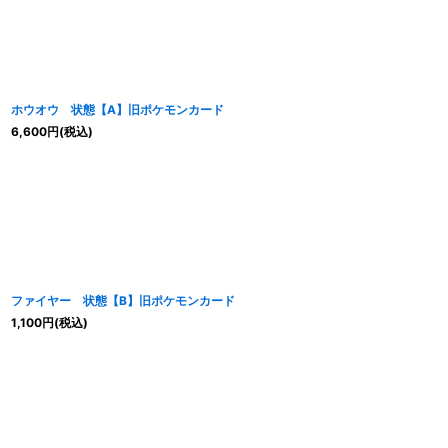
ホウオウ 状態【A】旧ポケモンカード
6,600
円
(税込)
ファイヤー 状態【B】旧ポケモンカード
1,100
円
(税込)