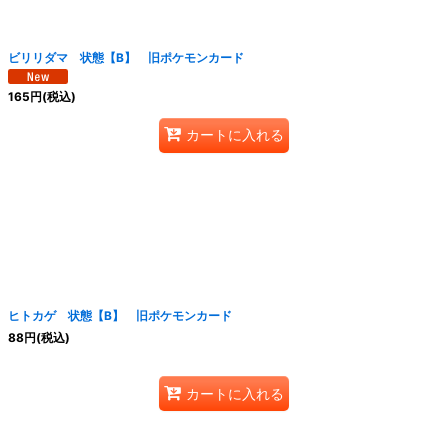
ビリリダマ 状態【B】 旧ポケモンカード
165
円
(税込)
カートに入れる
ヒトカゲ 状態【B】 旧ポケモンカード
88
円
(税込)
カートに入れる