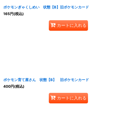
ポケモンぎゃくしめい 状態【B】旧ポケモンカード
165
円
(税込)
カートに入れる
ポケモン育て屋さん 状態【B】 旧ポケモンカード
400
円
(税込)
カートに入れる