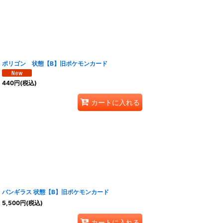
ポリゴン 状態【B】旧ポケモンカード
440
円
(税込)
カートに入れる
バンギラス 状態【B】旧ポケモンカード
5,500
円
(税込)
カートに入れる