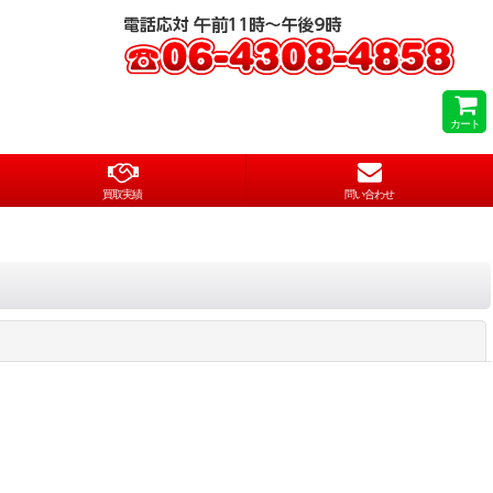
カート
買取実績
問い合わせ
閉じる