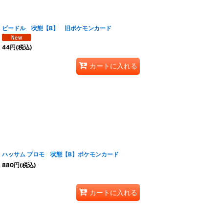
ビードル 状態【B】 旧ポケモンカード
44
円
(税込)
カートに入れる
ハッサム プロモ 状態【B】ポケモンカード
880
円
(税込)
カートに入れる