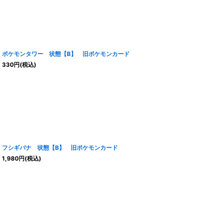
ポケモンタワー 状態【B】 旧ポケモンカード
330
円
(税込)
フシギバナ 状態【B】 旧ポケモンカード
1,980
円
(税込)