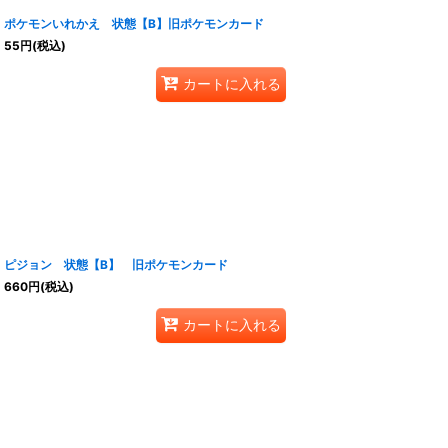
ポケモンいれかえ 状態【B】旧ポケモンカード
55
円
(税込)
カートに入れる
ピジョン 状態【B】 旧ポケモンカード
660
円
(税込)
カートに入れる