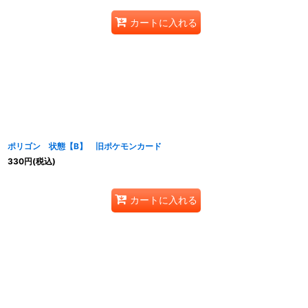
カートに入れる
ポリゴン 状態【B】 旧ポケモンカード
330
円
(税込)
カートに入れる