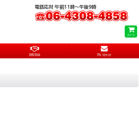
カート
買取実績
問い合わせ