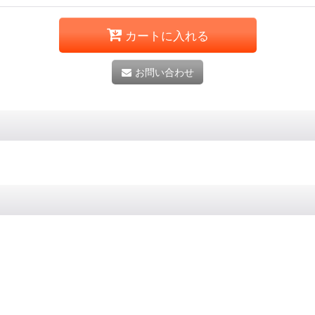
カートに入れる
お問い合わせ