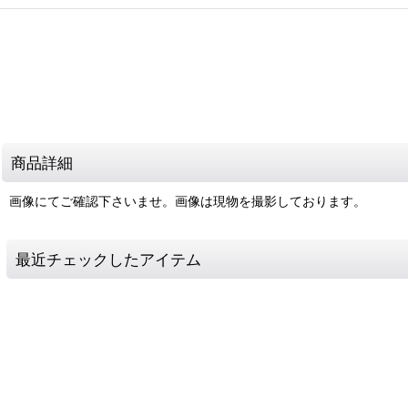
商品詳細
画像にてご確認下さいませ。画像は現物を撮影しております。
最近チェックしたアイテム