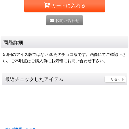
カートに入れる
お問い合わせ
商品詳細
50円のアイス版ではない30円のチョコ版です。画像にてご確認下さ
い。ご不明点はご購入前にお気軽にお問い合わせ下さい。
最近チェックしたアイテム
リセット