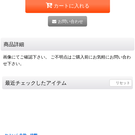
カートに入れる
お問い合わせ
商品詳細
画像にてご確認下さい。 ご不明点はご購入前にお気軽にお問い合わ
せ下さい。
最近チェックしたアイテム
リセット