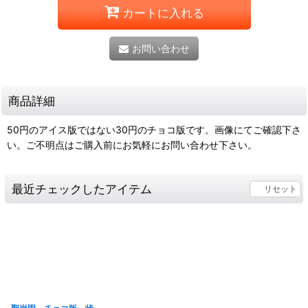
カートに入れる
お問い合わせ
商品詳細
50円のアイス版ではない30円のチョコ版です。画像にてご確認下さ
い。ご不明点はご購入前にお気軽にお問い合わせ下さい。
最近チェックしたアイテム
リセット