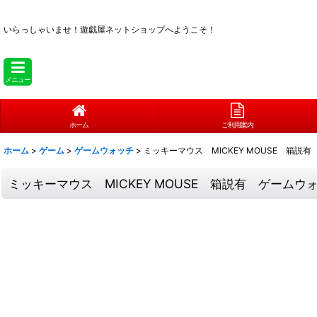
いらっしゃいませ！
遊戯屋ネットショップへようこそ！
メニュー
ホーム
ご利用案内
ホーム
>
ゲーム
>
ゲームウォッチ
>
ミッキーマウス MICKEY MOUSE 箱説
ミッキーマウス MICKEY MOUSE 箱説有 ゲームウ