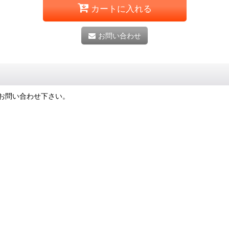
カートに入れる
お問い合わせ
お問い合わせ下さい。