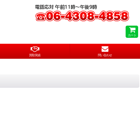
カート
買取実績
問い合わせ