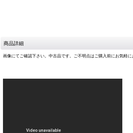
商品詳細
画像にてご確認下さい。中古品です。ご不明点はご購入前にお気軽に