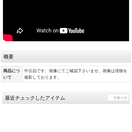
概要
商品につ
中古品です。画像にてご確認下さいませ。画像は現物を
いて
撮影しております。
最近チェックしたアイテム
リセット